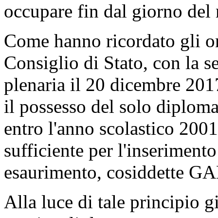
occupare fin dal giorno del
Come hanno ricordato gli on
Consiglio di Stato, con la s
plenaria il 20 dicembre 201
il possesso del solo diplom
entro l'anno scolastico 2001
sufficiente per l'inseriment
esaurimento, cosiddette GA
Alla luce di tale principio g