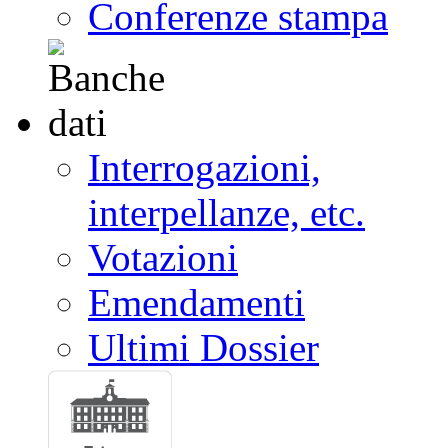
Conferenze stampa
Interrogazioni,
interpellanze, etc.
Votazioni
Emendamenti
Ultimi Dossier