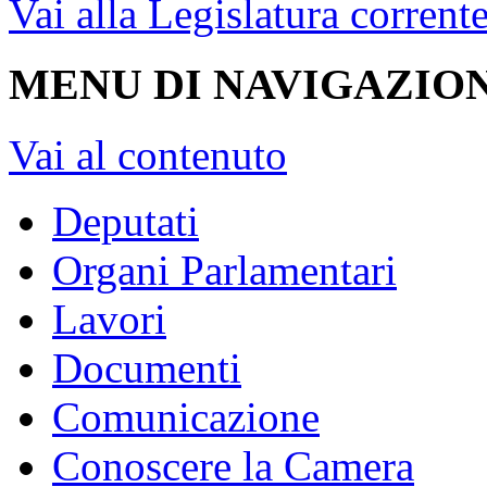
Vai alla Legislatura corrent
MENU DI NAVIGAZION
Vai al contenuto
Deputati
Organi Parlamentari
Lavori
Documenti
Comunicazione
Conoscere la Camera