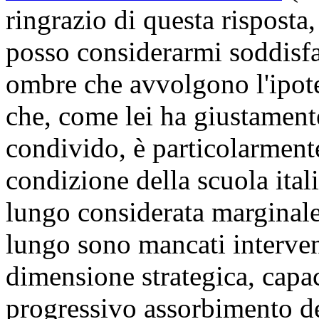
ringrazio di questa risposta
posso considerarmi soddisfa
ombre che avvolgono l'ipote
che, come lei ha giustament
condivido, è particolarment
condizione della scuola ital
lungo considerata marginale 
lungo sono mancati intervent
dimensione strategica, capac
progressivo assorbimento de