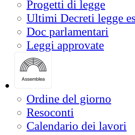
Progetti di legge
Ultimi Decreti legge e
Doc parlamentari
Leggi approvate
Ordine del giorno
Resoconti
Calendario dei lavori