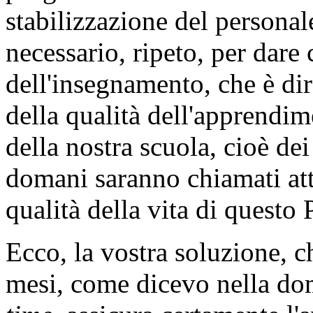
stabilizzazione del personal
necessario, ripeto, per dare 
dell'insegnamento, che è di
della qualità dell'apprendim
della nostra scuola, cioè dei
domani saranno chiamati att
qualità della vita di questo 
Ecco, la vostra soluzione, 
mesi, come dicevo nella do