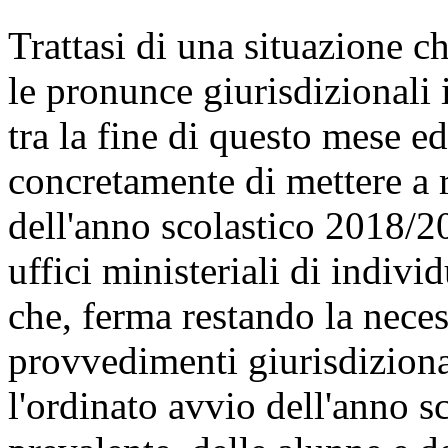
Trattasi di una situazione c
le pronunce giurisdizionali
tra la fine di questo mese ed
concretamente di mettere a 
dell'anno scolastico 2018/2
uffici ministeriali di indiv
che, ferma restando la neces
provvedimenti giurisdizional
l'ordinato avvio dell'anno sc