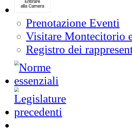
Prenotazione Eventi
Visitare Montecitorio e
Registro dei rappresent