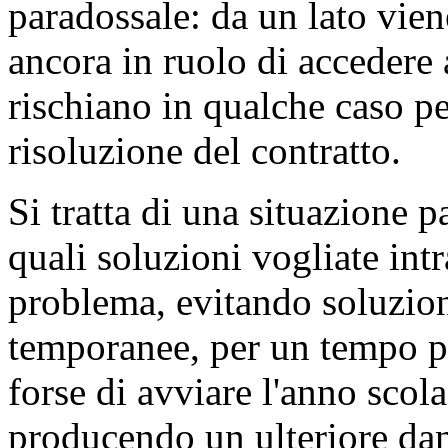
paradossale: da un lato vien
ancora in ruolo di accedere a
rischiano in qualche caso pe
risoluzione del contratto.
Si tratta di una situazione 
quali soluzioni vogliate intr
problema, evitando soluzioni
temporanee, per un tempo pe
forse di avviare l'anno scol
producendo un ulteriore dan