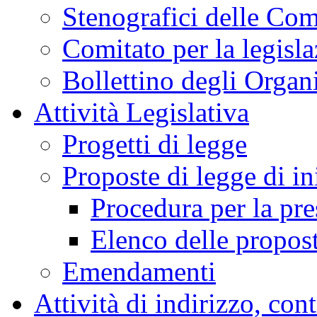
Stenografici delle Co
Comitato per la legisl
Bollettino degli Organi
Attività Legislativa
Progetti di legge
Proposte di legge di in
Procedura per la pr
Elenco delle propos
Emendamenti
Attività di indirizzo, con