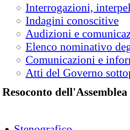
Interrogazioni, interpe
Indagini conoscitive
Audizioni e comunica
Elenco nominativo degl
Comunicazioni e infor
Atti del Governo sotto
Resoconto dell'Assemblea
Stenografico