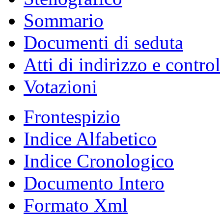
Sommario
Documenti di seduta
Atti di indirizzo e contro
Votazioni
Frontespizio
Indice Alfabetico
Indice Cronologico
Documento Intero
Formato Xml