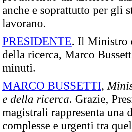
anche e soprattutto per gli s
lavorano.
PRESIDENTE
. Il Ministro 
della ricerca, Marco Bussetti
minuti.
MARCO BUSSETTI
,
Minist
e della ricerca
. Grazie, Pres
magistrali rappresenta una 
complesse e urgenti tra que