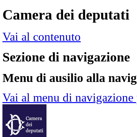
Camera dei deputati
Vai al contenuto
Sezione di navigazione
Menu di ausilio alla navi
Vai al menu di navigazione 