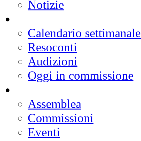
Notizie
Calendario settimanale
Resoconti
Audizioni
Oggi in commissione
Assemblea
Commissioni
Eventi