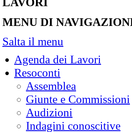
LAVORI
MENU DI NAVIGAZION
Salta il menu
Agenda dei Lavori
Resoconti
Assemblea
Giunte e Commissioni
Audizioni
Indagini conoscitive