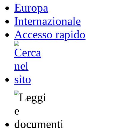
Europa
Internazionale
Accesso rapido