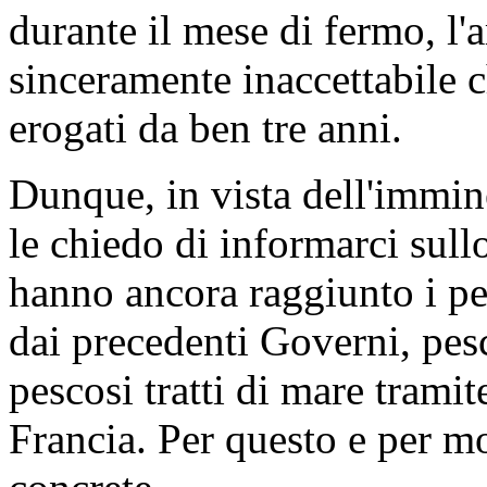
durante il mese di fermo, l'
sinceramente inaccettabile 
erogati da ben tre anni.
Dunque, in vista dell'immin
le chiedo di informarci sullo
hanno ancora raggiunto i pe
dai precedenti Governi, pesca
pescosi tratti di mare trami
Francia. Per questo e per mo