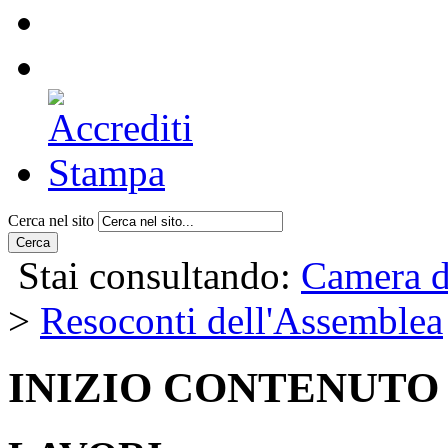
Cerca nel sito
Cerca
Stai consultando:
Camera d
>
Resoconti dell'Assemblea
INIZIO CONTENUTO