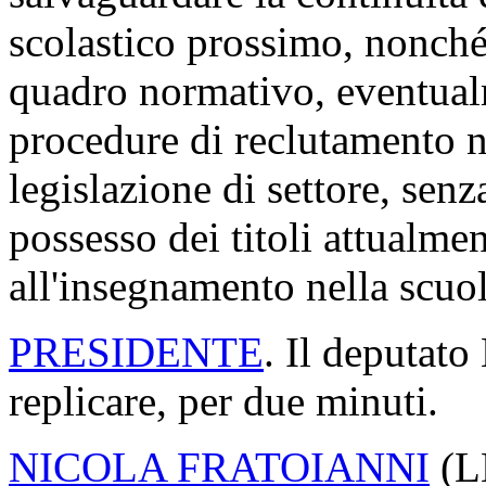
scolastico prossimo, nonché
quadro normativo, eventual
procedure di reclutamento ne
legislazione di settore, sen
possesso dei titoli attualmen
all'insegnamento nella scuol
PRESIDENTE
. Il deputato
replicare, per due minuti.
NICOLA FRATOIANNI
(
L