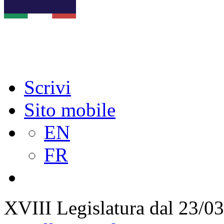
Scrivi
Sito mobile
EN
FR
XVIII Legislatura
dal 23/03