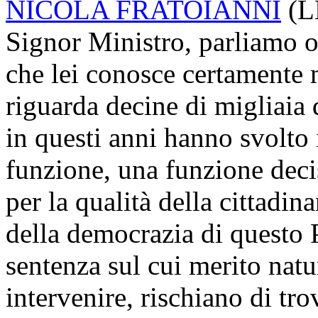
NICOLA FRATOIANNI
(
L
Signor Ministro, parliamo o
che lei conosce certamente 
riguarda decine di migliaia 
in questi anni hanno svolto i
funzione, una funzione decis
per la qualità della cittadina
della democrazia di questo P
sentenza sul cui merito nat
intervenire, rischiano di tro