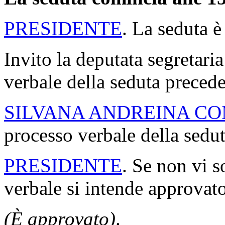
PRESIDENTE
. La seduta è
Invito la deputata segretaria
verbale della seduta precede
SILVANA ANDREINA C
processo verbale della sedu
PRESIDENTE
. Se non vi s
verbale si intende approvato
(È approvato)
.