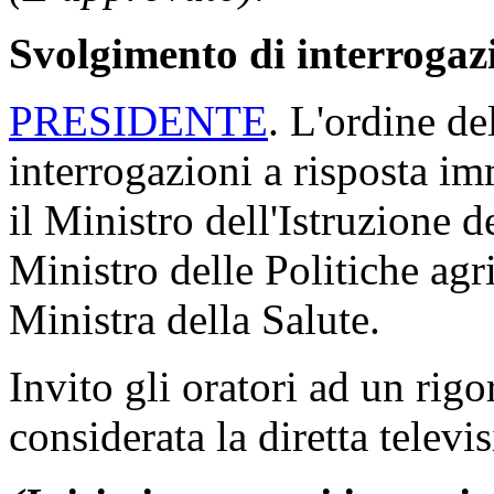
Svolgimento di interrogaz
PRESIDENTE
. L'ordine de
interrogazioni a risposta im
il Ministro dell'Istruzione de
Ministro delle Politiche agri
Ministra della Salute.
Invito gli oratori ad un rigo
considerata la diretta televi