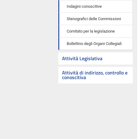
Indagini conoscitive
Stenografici delle Commissioni
Comitato per la legislazione
Bollettino degli Organi Collegiali
Attività Legislativa
Attività di indirizzo, controllo e
conoscitiva