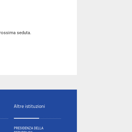
prossima seduta.
Altre istituzioni
PRESIDENZA DELLA