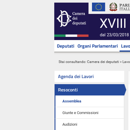
XVIII
dal 23/03/2018 
Deputati
Organi Parlamentari
Lavo
Stai consultando:
Camera dei deputati
>
Lavo
Agenda dei Lavori
Resoconti
Assemblea
Giunte e Commissioni
Audizioni