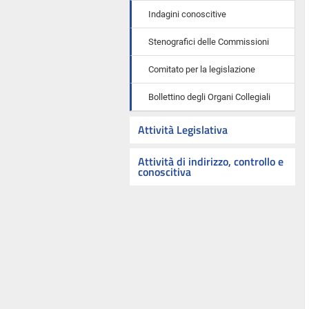
Indagini conoscitive
Stenografici delle Commissioni
Comitato per la legislazione
Bollettino degli Organi Collegiali
Attività Legislativa
Attività di indirizzo, controllo e
conoscitiva