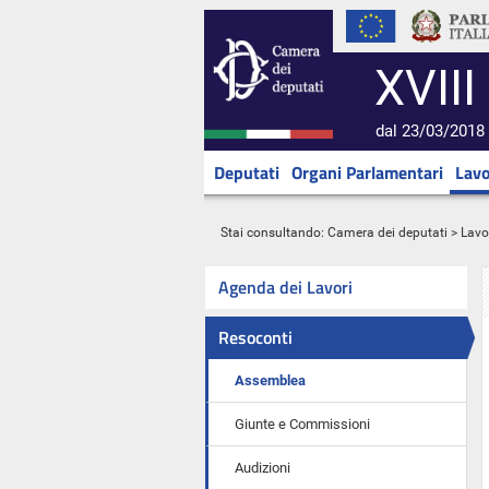
XVIII
dal 23/03/2018 
Deputati
Organi Parlamentari
Lavo
Stai consultando:
Camera dei deputati
>
Lavo
Agenda dei Lavori
Resoconti
Assemblea
Giunte e Commissioni
Audizioni