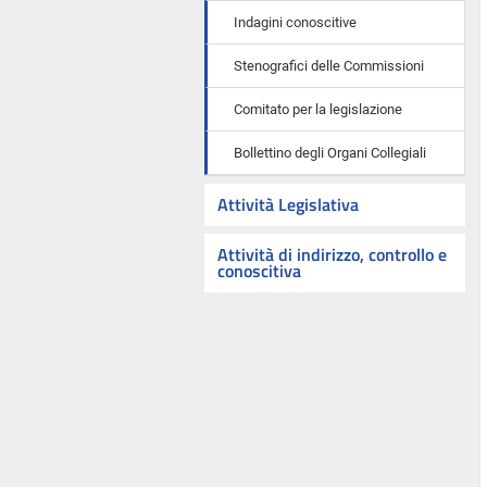
Indagini conoscitive
Stenografici delle Commissioni
Comitato per la legislazione
Bollettino degli Organi Collegiali
Attività Legislativa
Attività di indirizzo, controllo e
conoscitiva