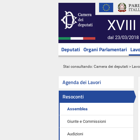
XVIII
dal 23/03/2018 
Deputati
Organi Parlamentari
Lavo
Stai consultando:
Camera dei deputati
>
Lavo
Agenda dei Lavori
Resoconti
Assemblea
Giunte e Commissioni
Audizioni