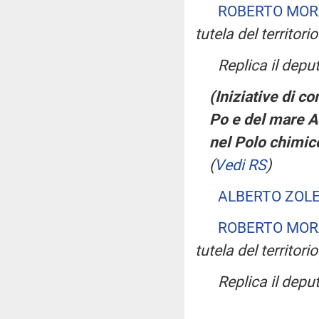
ROBERTO MOR
tutela del territori
Replica il depu
(Iniziative di c
Po e del mare A
nel Polo chimic
(
Vedi RS
)
ALBERTO ZOLE
ROBERTO MOR
tutela del territori
Replica il depu