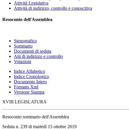
Attività Legislativa
Attività di indirizzo, controllo e conoscitiva
Resoconto dell'Assemblea
Stenografico
Sommario
Documenti di seduta
Atti di indirizzo e controllo
Votazioni
Indice Alfabetico
Indice Cronologico
Documento Intero
Formato Xml
Versione Stampa
XVIII LEGISLATURA
Resoconto sommario dell'Assemblea
Seduta n. 239 di martedì 15 ottobre 2019