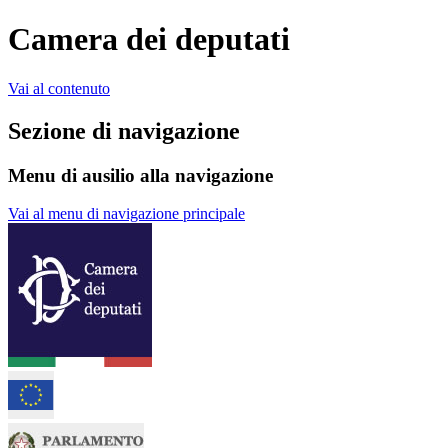
Camera dei deputati
Vai al contenuto
Sezione di navigazione
Menu di ausilio alla navigazione
Vai al menu di navigazione principale