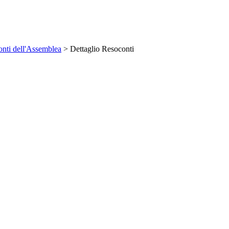
nti dell'Assemblea
> Dettaglio Resoconti