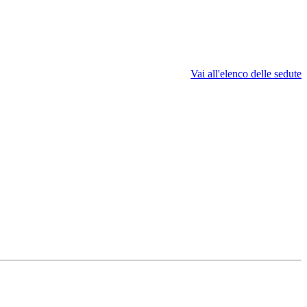
Vai all'elenco delle sedute