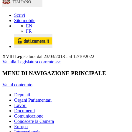
Scrivi
Sito mobile
EN
FR
XVIII Legislatura
dal 23/03/2018 - al 12/10/2022
Vai alla Legislatura corrente >>
MENU DI NAVIGAZIONE PRINCIPALE
Vai al contenuto
Deputati
Organi Parlamentari
Lavori
Documenti
Comunicazione
Conoscere la Camera
Europa
Internazionale