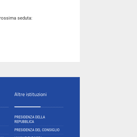
prossima seduta:
Altre istituzioni
PRESIDENZA DELLA
REPUBBLICA
PRESIDENZA DEL CONSIGLIO