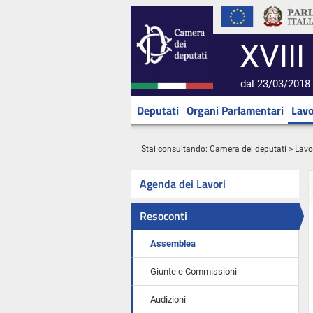
XVIII
dal 23/03/2018 
Deputati
Organi Parlamentari
Lavo
Stai consultando:
Camera dei deputati
>
Lavo
Agenda dei Lavori
Resoconti
Assemblea
Giunte e Commissioni
Audizioni