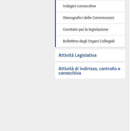
Indagini conoscitive
Stenografici delle Commissioni
Comitato per la legislazione
Bollettino degli Organi Collegiali
Attività Legislativa
Attività di indirizzo, controllo e
conoscitiva