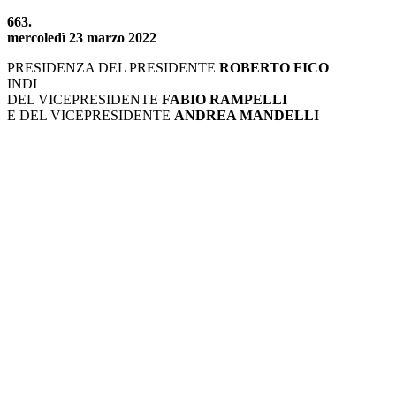
663.
mercoledì 23 marzo 2022
PRESIDENZA DEL PRESIDENTE
ROBERTO FICO
INDI
DEL VICEPRESIDENTE
FABIO RAMPELLI
E DEL VICEPRESIDENTE
ANDREA MANDELLI