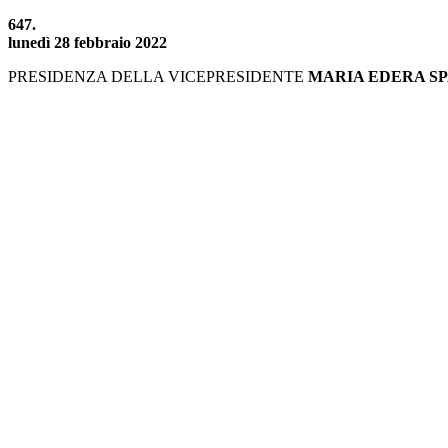
647.
lunedì 28 febbraio 2022
PRESIDENZA DELLA VICEPRESIDENTE
MARIA EDERA S