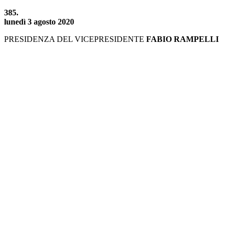
385.
lunedì 3 agosto 2020
PRESIDENZA DEL VICEPRESIDENTE
FABIO RAMPELLI