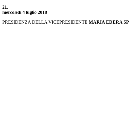
21.
mercoledì 4 luglio 2018
PRESIDENZA DELLA VICEPRESIDENTE
MARIA EDERA S