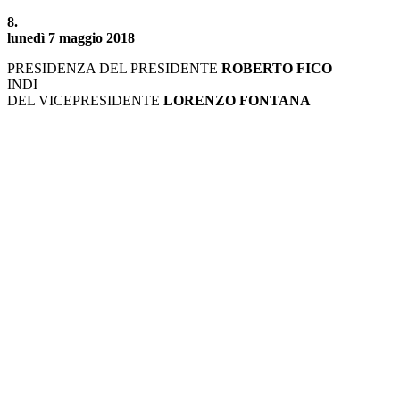
8.
lunedì 7 maggio 2018
PRESIDENZA DEL PRESIDENTE
ROBERTO FICO
INDI
DEL VICEPRESIDENTE
LORENZO FONTANA