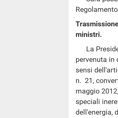
Regolamento
Trasmissione 
ministri.
La Presidenza
pervenuta in 
sensi dell'ar
n. 21, conver
maggio 2012, 
speciali ineren
dell'energia, 