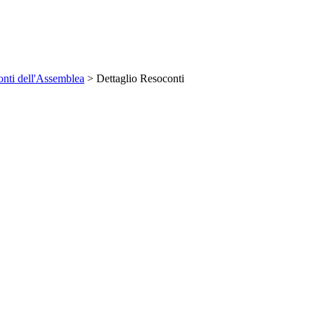
nti dell'Assemblea
> Dettaglio Resoconti