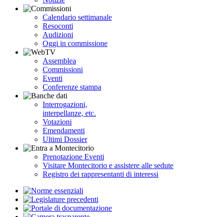
Calendario settimanale
Resoconti
Audizioni
Oggi in commissione
Assemblea
Commissioni
Eventi
Conferenze stampa
Interrogazioni,
interpellanze, etc.
Votazioni
Emendamenti
Ultimi Dossier
Prenotazione Eventi
Visitare Montecitorio e assistere alle sedute
Registro dei rappresentanti di interessi