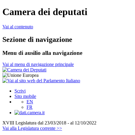
Camera dei deputati
Vai al contenuto
Sezione di navigazione
Menu di ausilio alla navigazione
Vai al menu di navigazione principale
Scrivi
Sito mobile
EN
FR
XVIII Legislatura
dal 23/03/2018 - al 12/10/2022
Vai alla Legislatura corrente >>