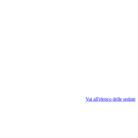
Vai all'elenco delle sedute