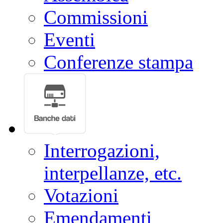
Commissioni
Eventi
Conferenze stampa
Interrogazioni,
interpellanze, etc.
Votazioni
Emendamenti