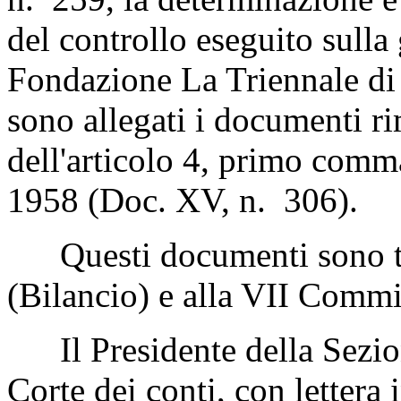
del controllo eseguito sulla 
Fondazione La Triennale di 
sono allegati i documenti rim
dell'articolo 4, primo comma
1958 (Doc. XV, n. 306).
Questi documenti sono tr
(Bilancio) e alla VII Commi
Il Presidente della Sezione
Corte dei conti, con lettera 