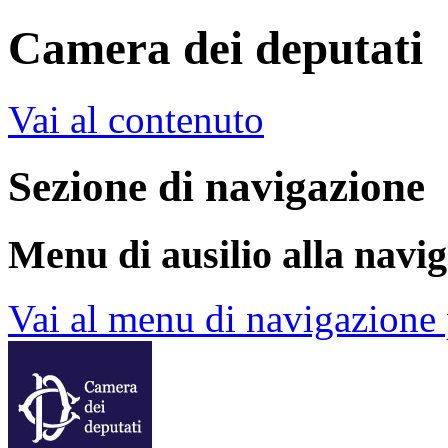
Camera dei deputati
Vai al contenuto
Sezione di navigazione
Menu di ausilio alla navi
Vai al menu di navigazione 