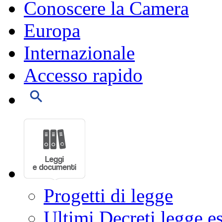
Conoscere la Camera
Europa
Internazionale
Accesso rapido
Progetti di legge
Ultimi Decreti legge e