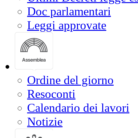
Doc parlamentari
Leggi approvate
Ordine del giorno
Resoconti
Calendario dei lavori
Notizie