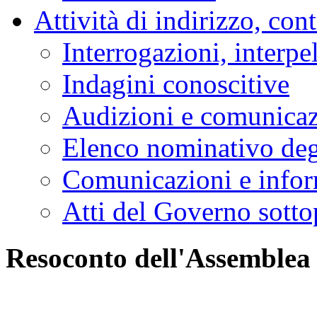
Attività di indirizzo, con
Interrogazioni, interpe
Indagini conoscitive
Audizioni e comunica
Elenco nominativo degl
Comunicazioni e infor
Atti del Governo sotto
Resoconto dell'Assemblea