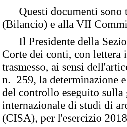
Questi documenti sono tr
(Bilancio) e alla VII Commi
Il Presidente della Sezione
Corte dei conti, con lettera 
trasmesso, ai sensi dell'art
n. 259, la determinazione e l
del controllo eseguito sulla
internazionale di studi di a
(CISA), per l'esercizio 2018