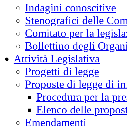
Indagini conoscitive
Stenografici delle Co
Comitato per la legisl
Bollettino degli Organi
Attività Legislativa
Progetti di legge
Proposte di legge di in
Procedura per la pr
Elenco delle propos
Emendamenti