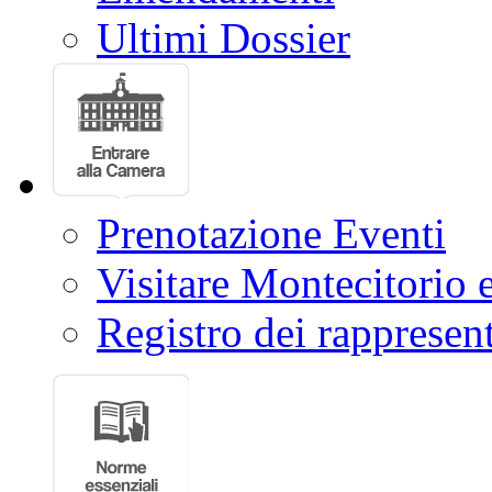
Ultimi Dossier
Prenotazione Eventi
Visitare Montecitorio e
Registro dei rappresent