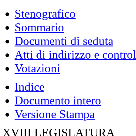
Stenografico
Sommario
Documenti di seduta
Atti di indirizzo e contro
Votazioni
Indice
Documento intero
Versione Stampa
XVIII LEGISLATURA