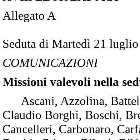
Allegato A
Seduta di Martedì 21 lugli
COMUNICAZIONI
Missioni valevoli nella sed
Ascani, Azzolina, Battell
Claudio Borghi, Boschi, Bre
Cancelleri, Carbonaro, Carfag