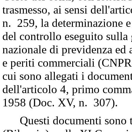
trasmesso, ai sensi dell'art
n. 259, la determinazione e l
del controllo eseguito sulla
nazionale di previdenza ed a
e periti commerciali (CNPR)
cui sono allegati i documenti
dell'articolo 4, primo comma
1958 (Doc. XV, n. 307).
Questi documenti sono tr