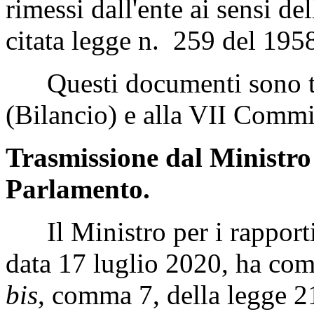
rimessi dall'ente ai sensi de
citata legge n. 259 del 195
Questi documenti sono tr
(Bilancio) e alla VII Commi
Trasmissione dal Ministro 
Parlamento.
Il Ministro per i rapporti 
data 17 luglio 2020, ha comu
bis
, comma 7, della legge 