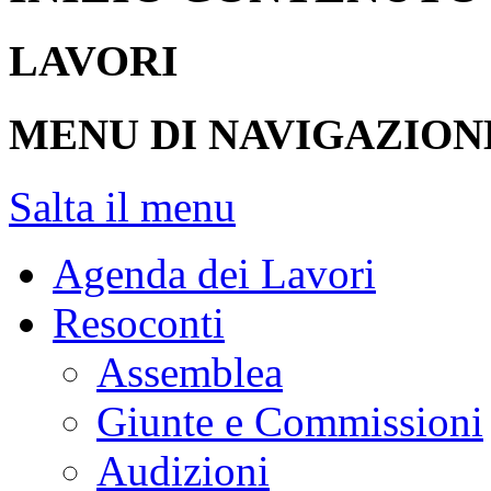
LAVORI
MENU DI NAVIGAZION
Salta il menu
Agenda dei Lavori
Resoconti
Assemblea
Giunte e Commissioni
Audizioni