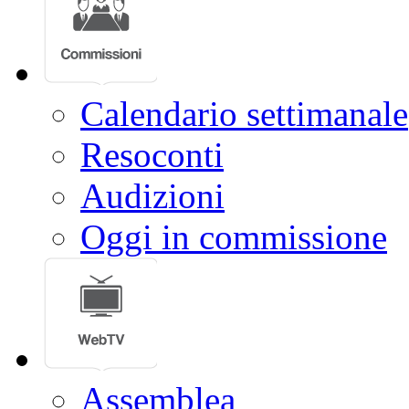
Calendario settimanale
Resoconti
Audizioni
Oggi in commissione
Assemblea