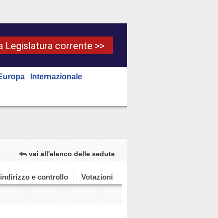
la Legislatura corrente >>
Europa
Internazionale
vai all'elenco delle sedute
 indirizzo e controllo
Votazioni