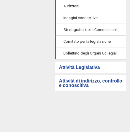
Audizioni
Indagini conoscitive
Stenografici delle Commissioni
Comitato per la legislazione
Bollettino degli Organi Collegiali
Attività Legislativa
Attività di indirizzo, controllo
e conoscitiva