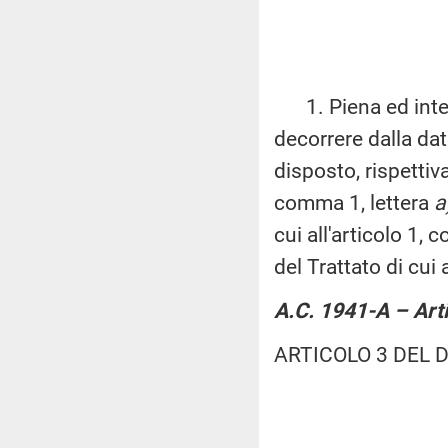
1. Piena ed intera 
decorrere dalla dat
disposto, rispettiva
comma 1, lettera
a
cui all'articolo 1,
del Trattato di cui 
A.C. 1941-A – Art
ARTICOLO 3 DEL 