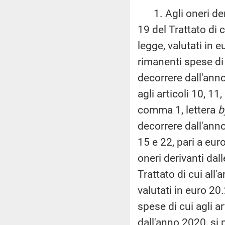
1. Agli oneri deriv
19 del Trattato di c
legge, valutati in 
rimanenti spese di c
decorrere dall'anno
agli articoli 10, 11,
comma 1, lettera
b
decorrere dall'anno 
15 e 22, pari a eu
oneri derivanti dall
Trattato di cui all'
valutati in euro 20
spese di cui agli a
dall'anno 2020, si