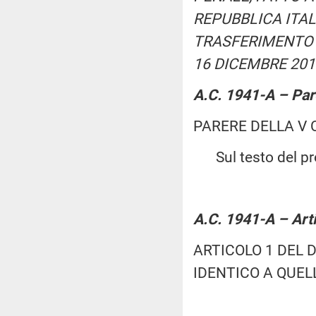
REPUBBLICA ITAL
TRASFERIMENTO 
16 DICEMBRE 2016
A.C. 1941-A – Pa
PARERE DELLA V
Sul testo del pro
A.C. 1941-A – Art
ARTICOLO 1 DEL 
IDENTICO A QUEL