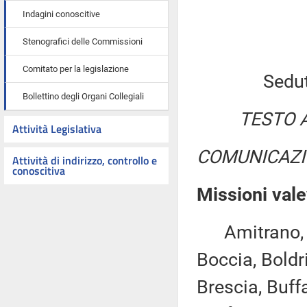
Indagini conoscitive
Stenografici delle Commissioni
Comitato per la legislazione
Sedu
Bollettino degli Organi Collegiali
TESTO 
Attività Legislativa
COMUNICAZI
Attività di indirizzo, controllo e
conoscitiva
Missioni vale
Amitrano, As
Boccia, Boldr
Brescia, Buff