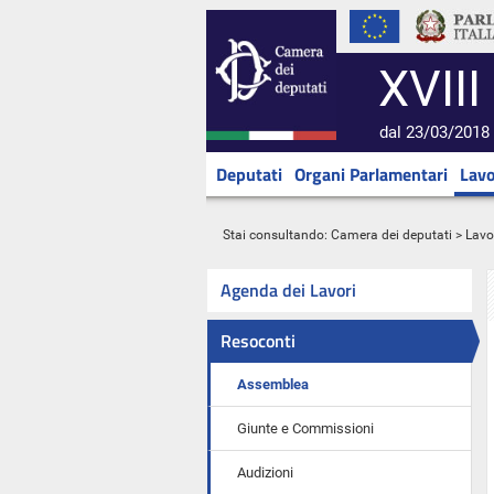
XVIII
dal 23/03/2018 
Deputati
Organi Parlamentari
Lavo
Stai consultando:
Camera dei deputati
>
Lavo
Agenda dei Lavori
Resoconti
Assemblea
Giunte e Commissioni
Audizioni