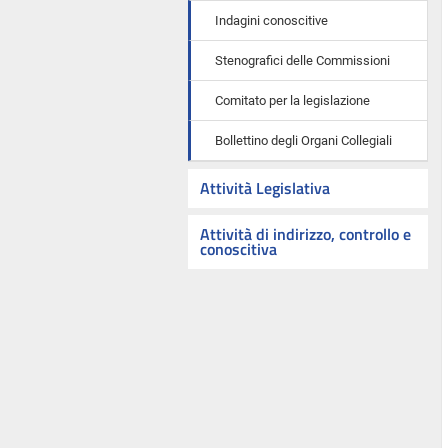
Indagini conoscitive
Stenografici delle Commissioni
Comitato per la legislazione
Bollettino degli Organi Collegiali
Attività Legislativa
Attività di indirizzo, controllo e
conoscitiva