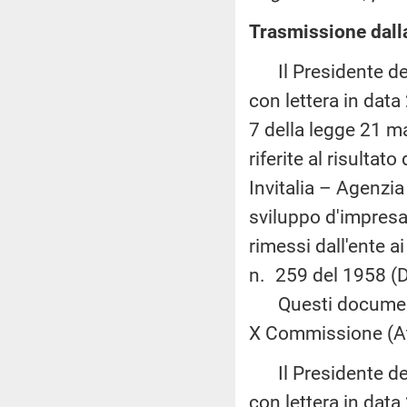
Trasmissione dalla
Il Presidente della
con lettera in data
7 della legge 21 m
riferite al risultat
Invitalia – Agenzia
sviluppo d'impresa 
rimessi dall'ente a
n. 259 del 1958 (D
Questi documenti 
X Commissione (Att
Il Presidente della
con lettera in data