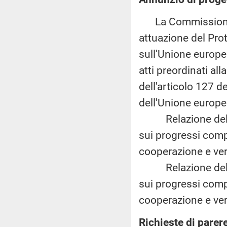
La Commissione e
attuazione del Prot
sull'Unione europea
atti preordinati al
dell'articolo 127 
dell'Unione europe
Relazione della 
sui progressi comp
cooperazione e ver
Relazione della 
sui progressi comp
cooperazione e ver
Richieste di parer