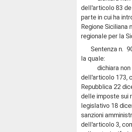
dell'articolo 83 de
parte in cui ha int
Regione Siciliana 
regionale per la Sic
Sentenza n. 90 de
la quale:
dichiara non fond
dell'articolo 173,
Repubblica 22 dic
delle imposte sui r
legislativo 18 dic
sanzioni amministra
dell'articolo 3, c