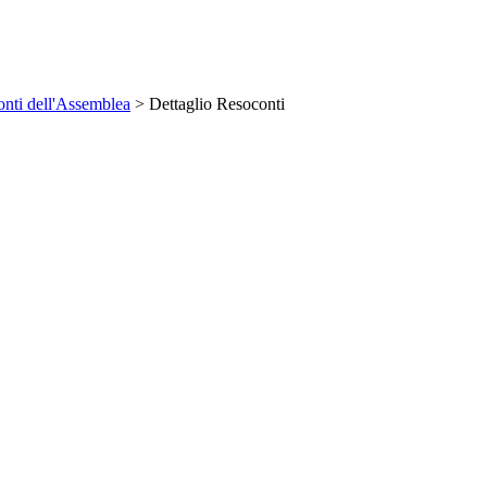
nti dell'Assemblea
> Dettaglio Resoconti