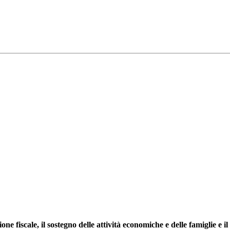
one fiscale, il sostegno delle attività economiche e delle famiglie e i