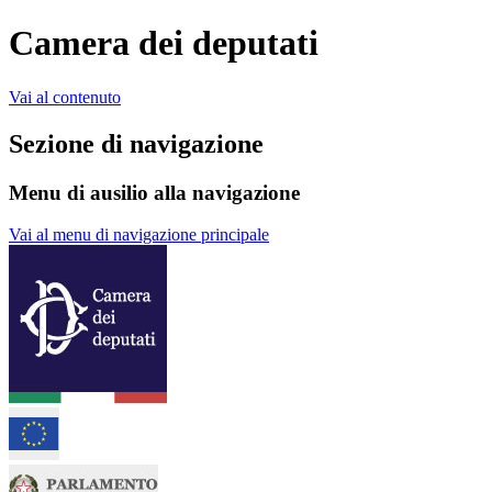
Camera dei deputati
Vai al contenuto
Sezione di navigazione
Menu di ausilio alla navigazione
Vai al menu di navigazione principale