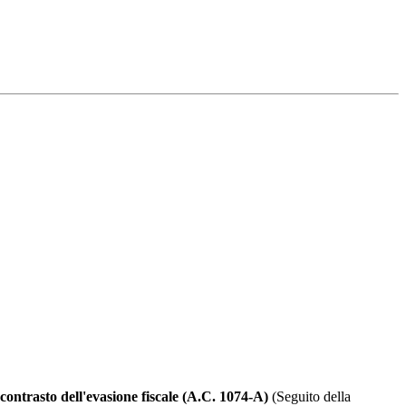
l contrasto dell'evasione fiscale (A.C. 1074-A)
(Seguito della