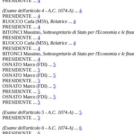
PRESIDENTE ...
4
(Esame dell'articolo 4 - A.C. 1074-A)
...
4
PRESIDENTE ...
4
RUOCCO Carla (M5S),
Relatrice
...
4
PRESIDENTE ...
4
BITONCI Massimo,
Sottosegretario di Stato per l'Economia e le fina
PRESIDENTE ...
4
RUOCCO Carla (M5S),
Relatrice
...
4
PRESIDENTE ...
4
BITONCI Massimo,
Sottosegretario di Stato per l'Economia e le fina
PRESIDENTE ...
4
OSNATO Marco (FDI) ...
5
PRESIDENTE ...
5
OSNATO Marco (FDI) ...
5
PRESIDENTE ...
5
OSNATO Marco (FDI) ...
5
PRESIDENTE ...
5
OSNATO Marco (FDI) ...
5
PRESIDENTE ...
5
(Esame dell'articolo 5 - A.C. 1074-A)
...
5
PRESIDENTE ...
5
(Esame dell'articolo 6 - A.C. 1074-A)
...
6
PRESIDENTE ...
6