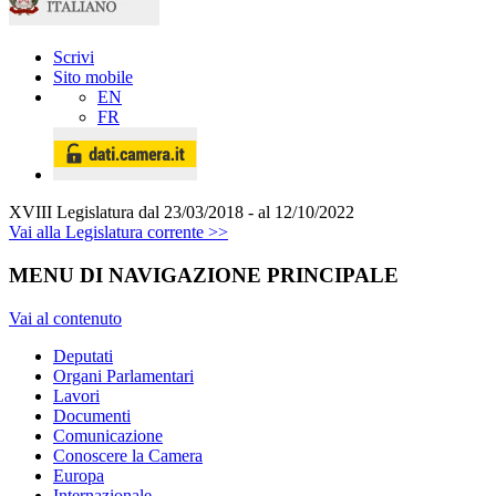
Scrivi
Sito mobile
EN
FR
XVIII Legislatura
dal 23/03/2018 - al 12/10/2022
Vai alla Legislatura corrente >>
MENU DI NAVIGAZIONE PRINCIPALE
Vai al contenuto
Deputati
Organi Parlamentari
Lavori
Documenti
Comunicazione
Conoscere la Camera
Europa
Internazionale