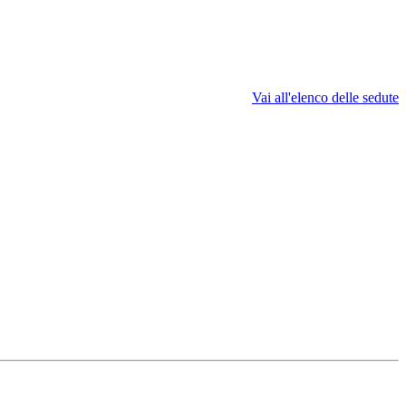
Vai all'elenco delle sedute