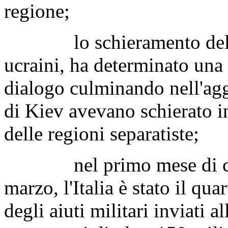
regione;
lo schieramento dell'ese
ucraini, ha determinato una 
dialogo culminando nell'agg
di Kiev avevano schierato in
delle regioni separatiste;
nel primo mese di confli
marzo, l'Italia è stato il qu
degli aiuti militari inviati 