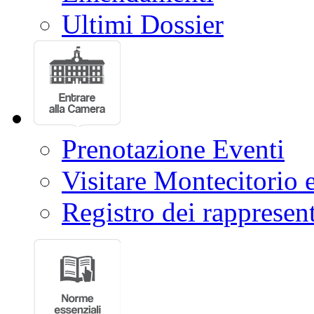
Ultimi Dossier
Prenotazione Eventi
Visitare Montecitorio e
Registro dei rappresent