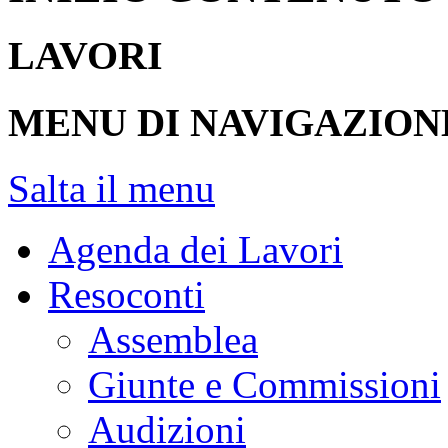
LAVORI
MENU DI NAVIGAZION
Salta il menu
Agenda dei Lavori
Resoconti
Assemblea
Giunte e Commissioni
Audizioni