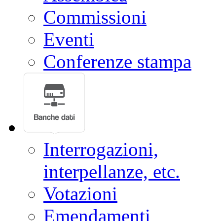
Commissioni
Eventi
Conferenze stampa
Interrogazioni,
interpellanze, etc.
Votazioni
Emendamenti