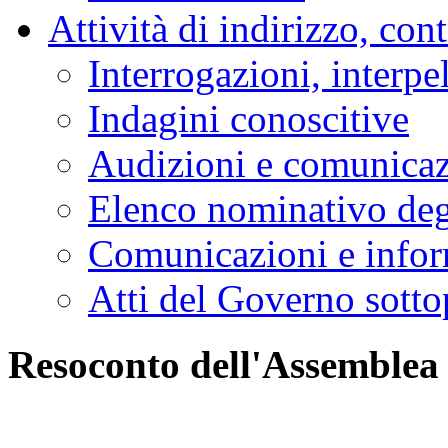
Attività di indirizzo, con
Interrogazioni, interpe
Indagini conoscitive
Audizioni e comunica
Elenco nominativo degl
Comunicazioni e infor
Atti del Governo sotto
Resoconto dell'Assemblea