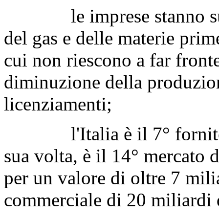
le imprese stanno sube
del gas e delle materie prime
cui non riescono a far fron
diminuzione della produzio
licenziamenti;
l'Italia è il 7° fornitor
sua volta, è il 14° mercato d
per un valore di oltre 7 mil
commerciale di 20 miliardi 