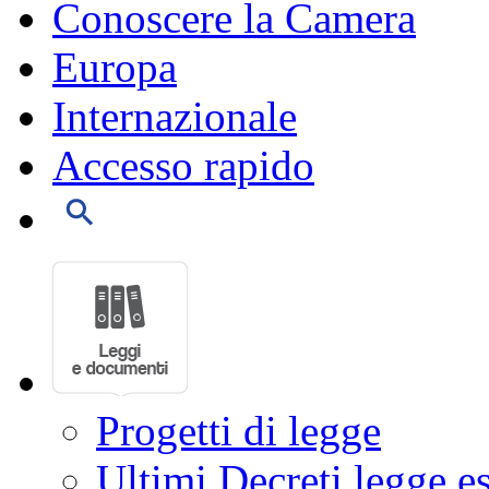
Conoscere la Camera
Europa
Internazionale
Accesso rapido
Progetti di legge
Ultimi Decreti legge e