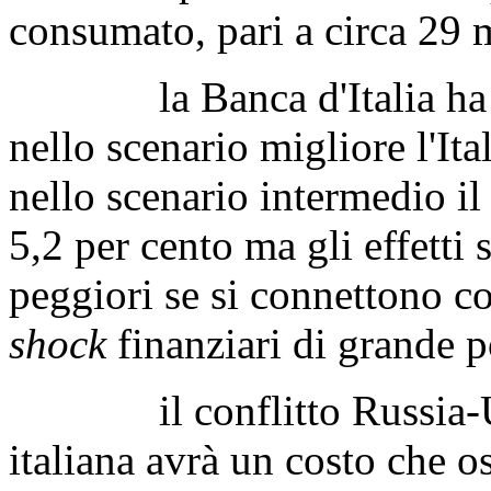
consumato, pari a circa 29 m
la Banca d'Italia ha ipo
nello scenario migliore l'Ital
nello scenario intermedio il
5,2 per cento ma gli effetti
peggiori se si connettono c
shock
finanziari di grande p
il conflitto Russia-Ucra
italiana avrà un costo che os