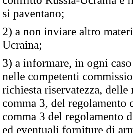
si paventano;
2) a non inviare altro mater
Ucraina;
3) a informare, in ogni caso
nelle competenti commission
richiesta riservatezza, delle
comma 3, del regolamento de
comma 3 del regolamento del
ed eventuali forniture di a