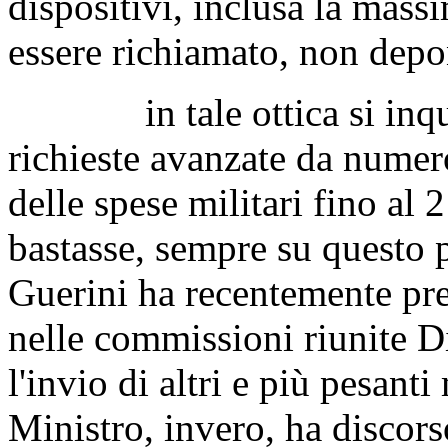
dispositivi, inclusa la mass
essere richiamato, non depo
in tale ottica si inquad
richieste avanzate da numer
delle spese militari fino al
bastasse, sempre su questo p
Guerini ha recentemente pre
nelle commissioni riunite D
l'invio di altri e più pesanti
Ministro, invero, ha discor