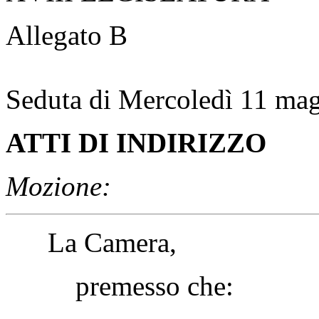
Allegato B
Seduta di Mercoledì 11 ma
ATTI DI INDIRIZZO
Mozione:
La Camera,
premesso che: