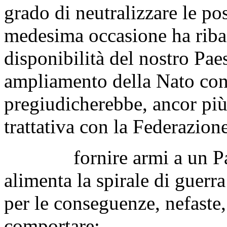
grado di neutralizzare le pos
medesima occasione ha ribadi
disponibilità del nostro Paes
ampliamento della Nato con 
pregiudicherebbe, ancor più, 
trattativa con la Federazion
fornire armi a un Paese 
alimenta la spirale di guerr
per le conseguenze, nefaste
comportare;