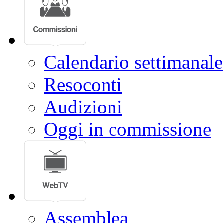
Calendario settimanale
Resoconti
Audizioni
Oggi in commissione
Assemblea