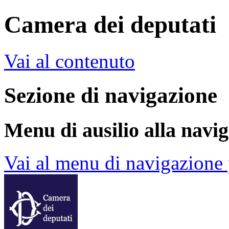
Camera dei deputati
Vai al contenuto
Sezione di navigazione
Menu di ausilio alla navi
Vai al menu di navigazione 