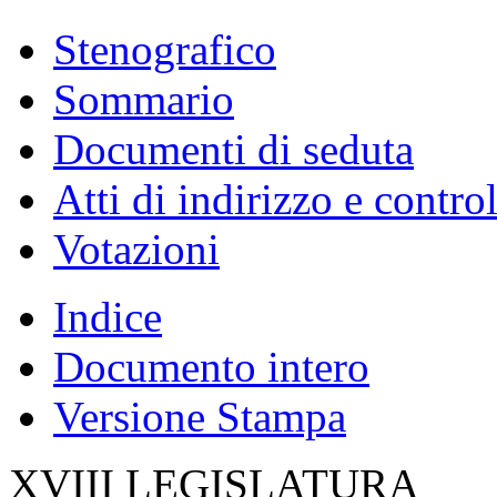
Stenografico
Sommario
Documenti di seduta
Atti di indirizzo e contro
Votazioni
Indice
Documento intero
Versione Stampa
XVIII LEGISLATURA