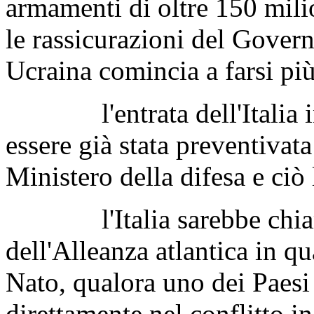
armamenti di oltre 150 milio
le rassicurazioni del Governo
Ucraina comincia a farsi più
l'entrata dell'Italia in
essere già stata preventivata
Ministero della difesa e ciò 
l'Italia sarebbe chiamat
dell'Alleanza atlantica in 
Nato, qualora uno dei Paesi
direttamente nel conflitto i