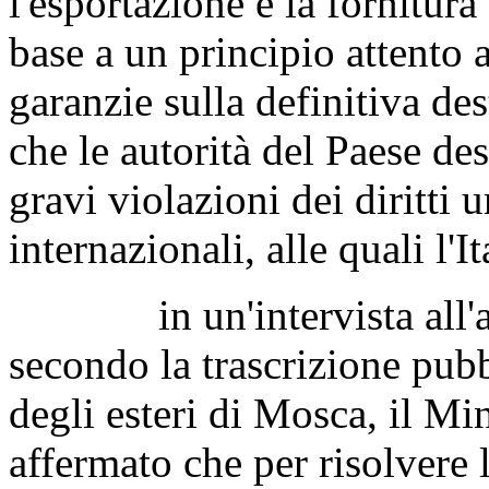
l'esportazione e la fornitur
base a un principio attento
garanzie sulla definitiva des
che le autorità del Paese des
gravi violazioni dei diritti
internazionali, alle quali l'It
in un'intervista all'agen
secondo la trascrizione pubb
degli esteri di Mosca, il M
affermato che per risolvere 