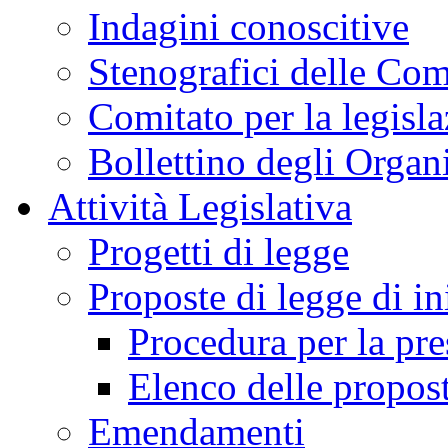
Indagini conoscitive
Stenografici delle Co
Comitato per la legisl
Bollettino degli Organi
Attività Legislativa
Progetti di legge
Proposte di legge di in
Procedura per la pr
Elenco delle propos
Emendamenti