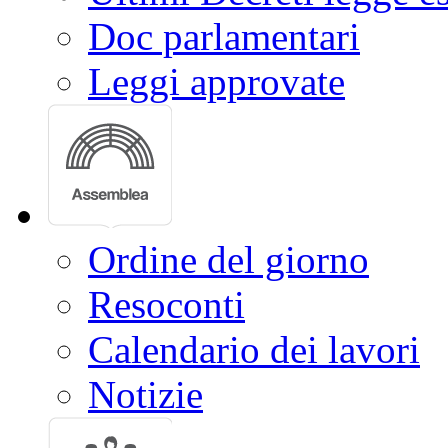
Doc parlamentari
Leggi approvate
Ordine del giorno
Resoconti
Calendario dei lavori
Notizie