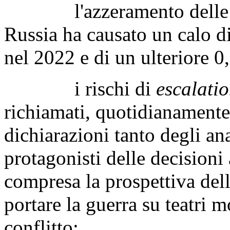
l'azzeramento delle espo
Russia ha causato un calo di
nel 2022 e di un ulteriore 0
i rischi di
escalati
richiamati, quotidianamente,
dichiarazioni tanto degli ana
protagonisti delle decisioni
compresa la prospettiva del
portare la guerra su teatri mo
conflitto;