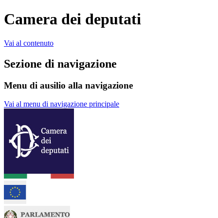
Camera dei deputati
Vai al contenuto
Sezione di navigazione
Menu di ausilio alla navigazione
Vai al menu di navigazione principale