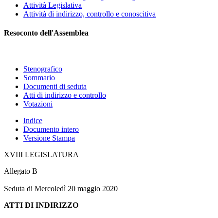
Attività Legislativa
Attività di indirizzo, controllo e conoscitiva
Resoconto dell'Assemblea
Stenografico
Sommario
Documenti di seduta
Atti di indirizzo e controllo
Votazioni
Indice
Documento intero
Versione Stampa
XVIII LEGISLATURA
Allegato B
Seduta di Mercoledì 20 maggio 2020
ATTI DI INDIRIZZO