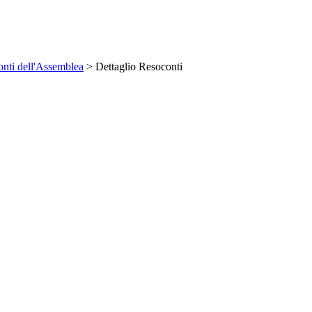
nti dell'Assemblea
> Dettaglio Resoconti