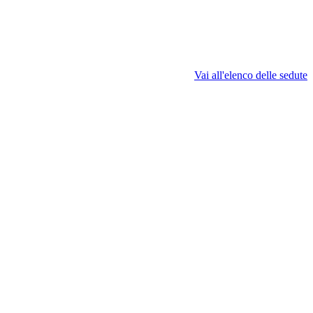
Vai all'elenco delle sedute