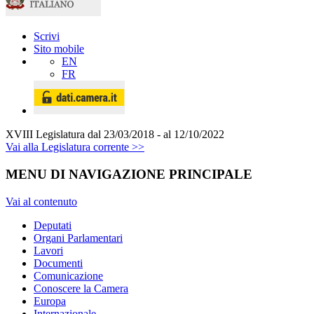
Scrivi
Sito mobile
EN
FR
XVIII Legislatura
dal 23/03/2018 - al 12/10/2022
Vai alla Legislatura corrente >>
MENU DI NAVIGAZIONE PRINCIPALE
Vai al contenuto
Deputati
Organi Parlamentari
Lavori
Documenti
Comunicazione
Conoscere la Camera
Europa
Internazionale