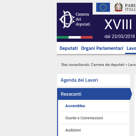
XVIII
dal 23/03/2018 
Deputati
Organi Parlamentari
Lavo
Stai consultando:
Camera dei deputati
>
Lavo
Agenda dei Lavori
Resoconti
Assemblea
Giunte e Commissioni
Audizioni