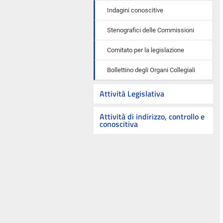
Indagini conoscitive
Stenografici delle Commissioni
Comitato per la legislazione
Bollettino degli Organi Collegiali
Attività Legislativa
Attività di indirizzo, controllo e
conoscitiva