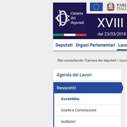
XVIII
dal 23/03/2018 
Deputati
Organi Parlamentari
Lavo
Stai consultando:
Camera dei deputati
>
Lavo
Agenda dei Lavori
Resoconti
Assemblea
Giunte e Commissioni
Audizioni