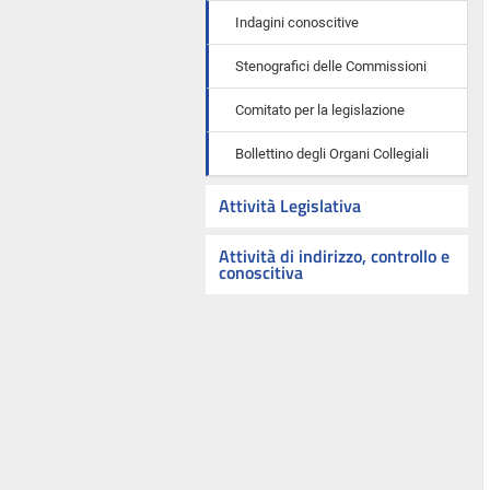
Indagini conoscitive
Stenografici delle Commissioni
Comitato per la legislazione
Bollettino degli Organi Collegiali
Attività Legislativa
Attività di indirizzo, controllo e
conoscitiva