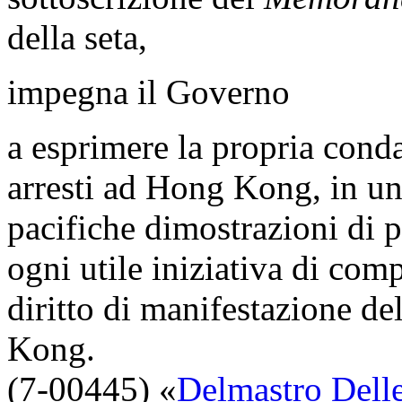
della seta,
impegna il Governo
a esprimere la propria cond
arresti ad Hong Kong, in una
pacifiche dimostrazioni di 
ogni utile iniziativa di comp
diritto di manifestazione de
Kong.
(7-00445) «
Delmastro Dell