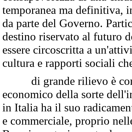
temporanea ma definitiva, in
da parte del Governo. Partic
destino riservato al futuro d
essere circoscritta a un'atti
cultura e rapporti sociali ch
di grande rilievo è cons
economico della sorte dell'i
in Italia ha il suo radicamen
e commerciale, proprio nell