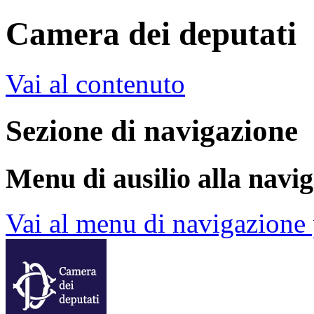
Camera dei deputati
Vai al contenuto
Sezione di navigazione
Menu di ausilio alla navi
Vai al menu di navigazione 