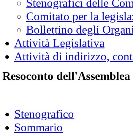
Stenografici delle Co
Comitato per la legisl
Bollettino degli Organi
Attività Legislativa
Attività di indirizzo, con
Resoconto dell'Assemblea
Stenografico
Sommario