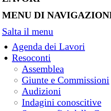
MENU DI NAVIGAZION
Salta il menu
Agenda dei Lavori
Resoconti
Assemblea
Giunte e Commissioni
Audizioni
Indagini conoscitive