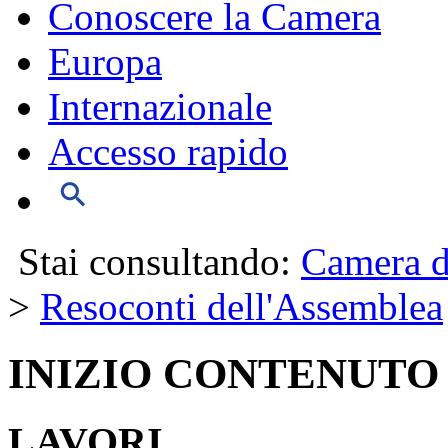
Conoscere la Camera
Europa
Internazionale
Accesso rapido
Stai consultando:
Camera d
>
Resoconti dell'Assemblea
INIZIO CONTENUTO
LAVORI