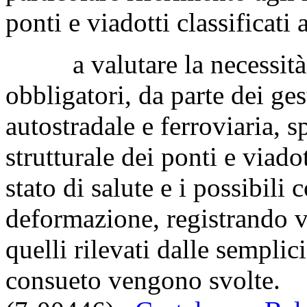
ponti e viadotti classificati 
a valutare la necessità di
obbligatori, da parte dei gest
autostradale e ferroviaria, 
strutturale dei ponti e viado
stato di salute e i possibil
deformazione, registrando va
quelli rilevati dalle semplic
consueto vengono svolte.