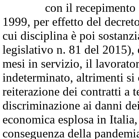
con il recepimento della
1999, per effetto del decret
cui disciplina è poi sostanz
legislativo n. 81 del 2015), 
mesi in servizio, il lavorat
indeterminato, altrimenti si
reiterazione dei contratti 
discriminazione ai danni dei 
economica esplosa in Italia
conseguenza della pandemia,