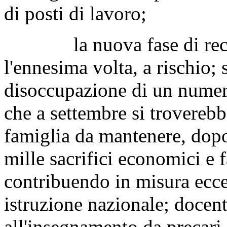
di posti di lavoro;
la nuova fase di reclut
l'ennesima volta, a rischio;
disoccupazione di un numero
che a settembre si trovereb
famiglia da mantenere, dopo
mille sacrifici economici e f
contribuendo in misura eccez
istruzione nazionale; docent
all'insegnamento da precari,