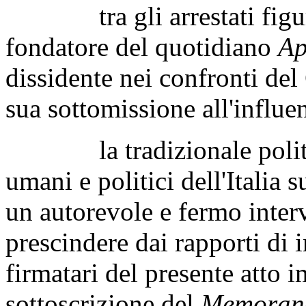
tra gli arrestati figura
fondatore del quotidiano
Ap
dissidente nei confronti de
sua sottomissione all'influe
la tradizionale politica d
umani e politici dell'Italia
un autorevole e fermo inter
prescindere dai rapporti di i
firmatari del presente atto 
sottoscrizione del
Memorand