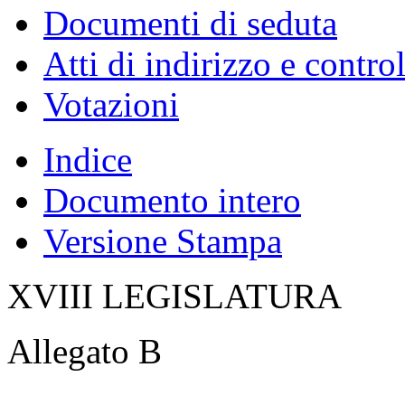
Documenti di seduta
Atti di indirizzo e contro
Votazioni
Indice
Documento intero
Versione Stampa
XVIII LEGISLATURA
Allegato B