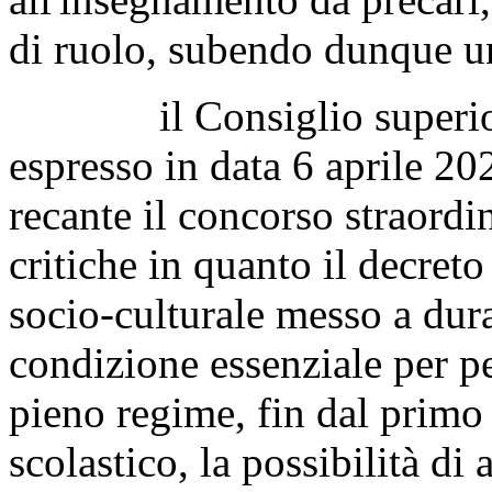
di ruolo, subendo dunque u
il Consiglio superiore d
espresso in data 6 aprile 20
recante il concorso straordi
critiche in quanto il decret
socio-culturale messo a dur
condizione essenziale per pe
pieno regime, fin dal primo
scolastico, la possibilità d