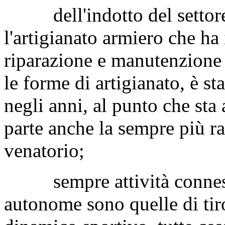
dell'indotto del settore 
l'artigianato armiero che ha
riparazione e manutenzione 
le forme di artigianato, è s
negli anni, al punto che st
parte anche la sempre più ra
venatorio;
sempre attività connesse
autonome sono quelle di tiro 