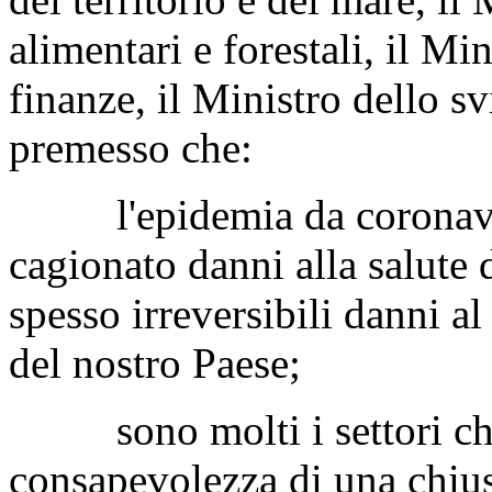
alimentari e forestali, il Mi
finanze, il Ministro dello 
premesso che:
l'epidemia da coronavirus
cagionato danni alla salute d
spesso irreversibili danni a
del nostro Paese;
sono molti i settori che 
consapevolezza di una chiusu