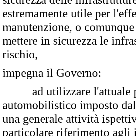
estremamente utile per l'effe
manutenzione, o comunque pa
mettere in sicurezza le infra
rischio,
impegna il Governo:
ad utilizzare l'attuale pe
automobilistico imposto da
una generale attività ispettiv
particolare riferimento agli