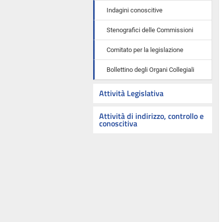
Indagini conoscitive
Stenografici delle Commissioni
Comitato per la legislazione
Bollettino degli Organi Collegiali
Attività Legislativa
Attività di indirizzo, controllo e
conoscitiva