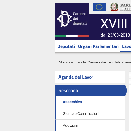
XVIII
dal 23/03/2018 
Deputati
Organi Parlamentari
Lavo
Stai consultando:
Camera dei deputati
>
Lavo
Agenda dei Lavori
Resoconti
Assemblea
Giunte e Commissioni
Audizioni