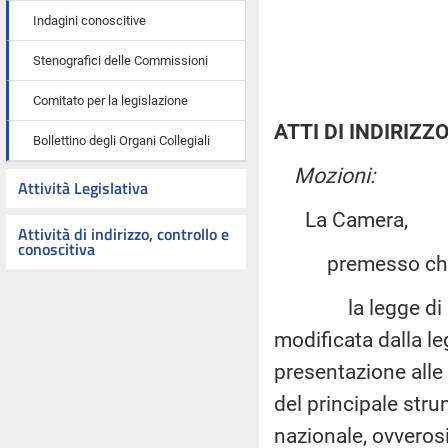
Indagini conoscitive
Stenografici delle Commissioni
Comitato per la legislazione
ATTI DI INDIRIZZ
Bollettino degli Organi Collegiali
Mozioni:
Attività Legislativa
La Camera,
Attività di indirizzo, controllo e
conoscitiva
premesso ch
la legge di cont
modificata dalla le
presentazione alle
del principale str
nazionale, ovverosi