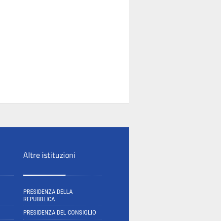
Altre istituzioni
PRESIDENZA DELLA
REPUBBLICA
PRESIDENZA DEL CONSIGLIO