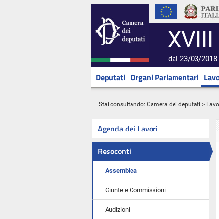
XVIII
dal 23/03/2018 
Deputati
Organi Parlamentari
Lavo
Stai consultando:
Camera dei deputati
>
Lavo
Agenda dei Lavori
Resoconti
Assemblea
Giunte e Commissioni
Audizioni