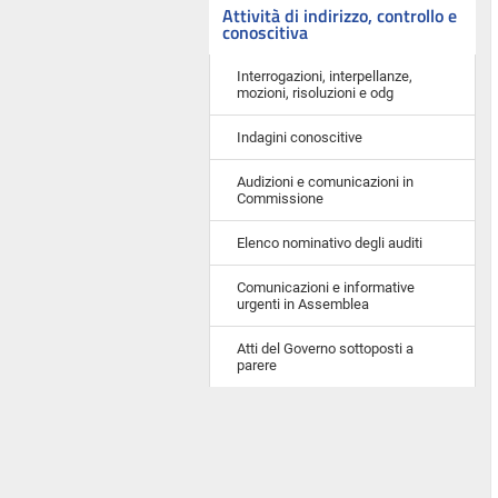
Attività di indirizzo, controllo e
conoscitiva
Interrogazioni, interpellanze,
mozioni, risoluzioni e odg
Indagini conoscitive
Audizioni e comunicazioni in
Commissione
Elenco nominativo degli auditi
Comunicazioni e informative
urgenti in Assemblea
Atti del Governo sottoposti a
parere