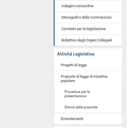
Indagini conoscitive
Stenografici delle Commissioni
Comitato per la legislazione
Bollettino degli Organi Collegiali
Attività Legislativa
Progetti di legge
Proposte di legge di iniziativa
popolare
Procedura per la
presentazione
Elenco delle proposte
Emendamenti