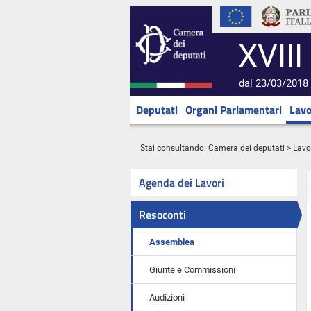
XVIII
dal 23/03/2018 
Deputati
Organi Parlamentari
Lavo
Stai consultando:
Camera dei deputati
>
Lavo
Agenda dei Lavori
Resoconti
Assemblea
Giunte e Commissioni
Audizioni