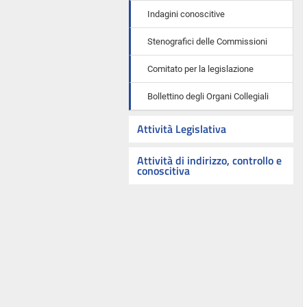
Indagini conoscitive
Stenografici delle Commissioni
Comitato per la legislazione
Bollettino degli Organi Collegiali
Attività Legislativa
Attività di indirizzo, controllo e
conoscitiva