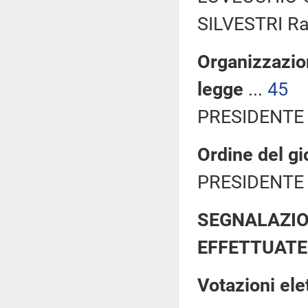
SILVESTRI Ra
Organizzazio
legge
...
45
PRESIDENTE 
Ordine del gi
PRESIDENTE 
SEGNALAZIO
EFFETTUATE
Votazioni el