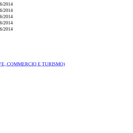
6/2014
6/2014
6/2014
6/2014
6/2014
VE, COMMERCIO E TURISMO)