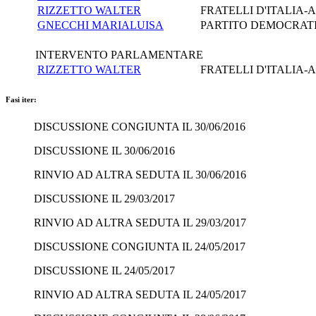
RIZZETTO WALTER
FRATELLI D'ITALIA
GNECCHI MARIALUISA
PARTITO DEMOCRAT
INTERVENTO PARLAMENTARE
RIZZETTO WALTER
FRATELLI D'ITALIA
Fasi iter:
DISCUSSIONE CONGIUNTA IL 30/06/2016
DISCUSSIONE IL 30/06/2016
RINVIO AD ALTRA SEDUTA IL 30/06/2016
DISCUSSIONE IL 29/03/2017
RINVIO AD ALTRA SEDUTA IL 29/03/2017
DISCUSSIONE CONGIUNTA IL 24/05/2017
DISCUSSIONE IL 24/05/2017
RINVIO AD ALTRA SEDUTA IL 24/05/2017