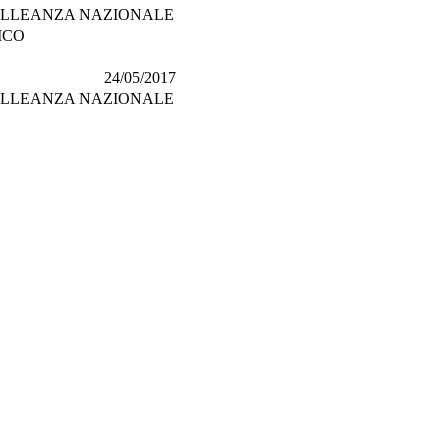
-ALLEANZA NAZIONALE
ICO
24/05/2017
-ALLEANZA NAZIONALE