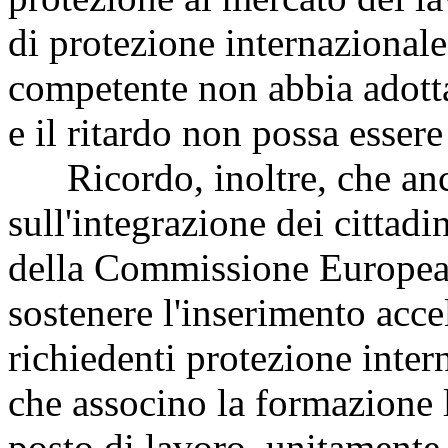
di protezione internazionale 
competente non abbia adott
e il ritardo non possa essere
Ricordo, inoltre, che anch
sull'integrazione dei cittadi
della Commissione Europea 
sostenere l'inserimento acce
richiedenti protezione inter
che associno la formazione l
posto di lavoro, unitamente