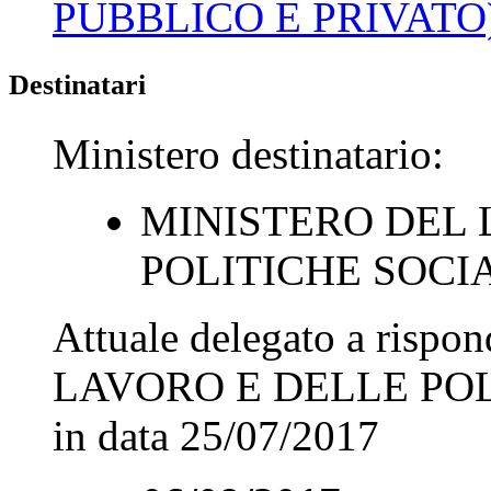
PUBBLICO E PRIVATO
Destinatari
Ministero destinatario:
MINISTERO DEL 
POLITICHE SOCI
Attuale delegato a rispo
LAVORO E DELLE POL
in data
25/07/2017