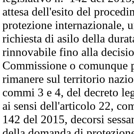
attesa dell'esito del proced
protezione internazionale, 
richiesta di asilo della dura
rinnovabile fino alla decisi
Commissione o comunque per
rimanere sul territorio nazio
commi 3 e 4, del decreto leg
ai sensi dell'articolo 22, c
142 del 2015, decorsi sessan
della domanda di protezione 