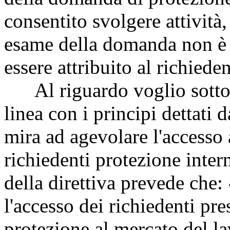
consentito svolgere attività
esame della domanda non è 
essere attribuito al richieden
Al riguardo voglio sottoli
linea con i principi dettati
mira ad agevolare l'accesso 
richiedenti protezione intern
della direttiva prevede che
l'accesso dei richiedenti pr
protezione al mercato del l