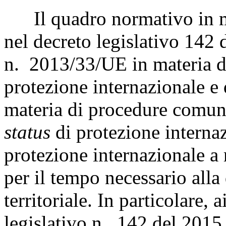
Il quadro normativo in mat
nel decreto legislativo 142 d
n. 2013/33/UE in materia di
protezione internazionale e
materia di procedure comuni
status
di protezione internaz
protezione internazionale a 
per il tempo necessario all
territoriale. In particolare, 
legislativo n. 142 del 2015,