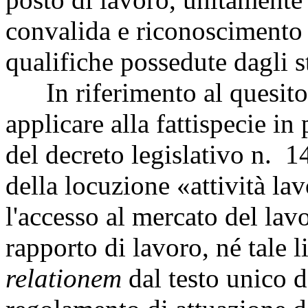
convalida e riconoscimento 
qualifiche possedute dagli st
In riferimento al quesito c
applicare alla fattispecie in
del decreto legislativo n. 14
della locuzione «attività la
l'accesso al mercato del lav
rapporto di lavoro, né tale 
relationem
dal testo unico d