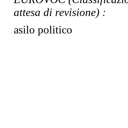
attesa di revisione)
:
asilo politico