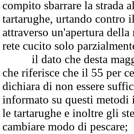
compito sbarrare la strada a
tartarughe, urtando contro i
attraverso un'apertura della
rete cucito solo parzialment
il dato che desta maggio
che riferisce che il 55 per ce
dichiara di non essere suffi
informato su questi metodi 
le tartarughe e inoltre gli s
cambiare modo di pescare;