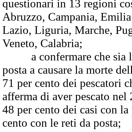
questionari in 13 regioni co
Abruzzo, Campania, Emilia 
Lazio, Liguria, Marche, Pugl
Veneto, Calabria;
a confermare che sia l'uso
posta a causare la morte dell
71 per cento dei pescatori c
afferma di aver pescato nel
48 per cento dei casi con la
cento con le reti da posta;