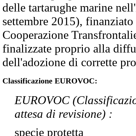
delle tartarughe marine nell
settembre 2015), finanziato
Cooperazione Transfrontalie
finalizzate proprio alla diffu
dell'adozione di corrette pr
Classificazione EUROVOC:
EUROVOC
(Classificazi
attesa di revisione)
:
specie protetta