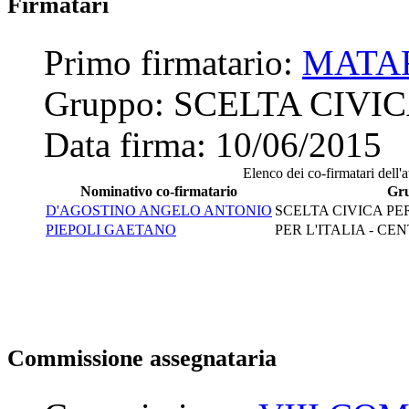
Firmatari
Primo firmatario:
MATA
Gruppo:
SCELTA CIVIC
Data firma:
10/06/2015
Elenco dei co-firmatari dell'a
Nominativo co-firmatario
Gr
D'AGOSTINO ANGELO ANTONIO
SCELTA CIVICA PER
PIEPOLI GAETANO
PER L'ITALIA - C
Commissione assegnataria