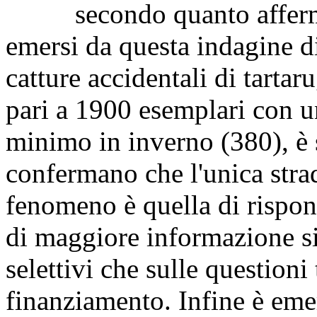
secondo quanto affermat
emersi da questa indagine d
catture accidentali di tartar
pari a 1900 esemplari con u
minimo in inverno (380), è 
confermano che l'unica stra
fenomeno è quella di rispond
di maggiore informazione sia
selettivi che sulle questioni 
finanziamento. Infine è emers