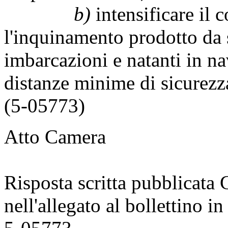
b)
intensificare il 
l'inquinamento prodotto da sc
imbarcazioni e natanti in na
distanze minime di sicurezza
(5-05773)
Atto Camera
Risposta scritta pubblicata
nell'allegato al bollettino