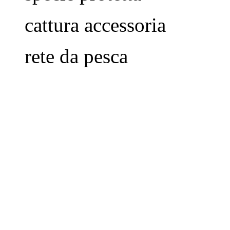
cattura accessoria
rete da pesca