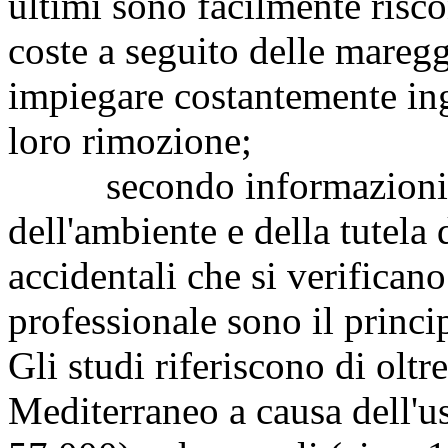
ultimi sono facilmente riscon
coste a seguito delle mareg
impiegare costantemente ing
loro rimozione;
secondo informazioni dif
dell'ambiente e della tutela d
accidentali che si verificano
professionale sono il princi
Gli studi riferiscono di oltr
Mediterraneo a causa dell'us