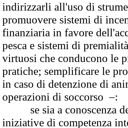
indirizzarli all'uso di strume
promuovere sistemi di ince
finanziaria in favore dell'acq
pesca e sistemi di premialità
virtuosi che conducono le p
pratiche; semplificare le pr
in caso di detenzione di ani
operazioni di soccorso –:
se sia a conoscenza dei fa
iniziative di competenza int