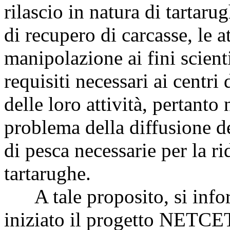
rilascio in natura di tartarug
di recupero di carcasse, le a
manipolazione ai fini scienti
requisiti necessari ai centr
delle loro attività, pertanto
problema della diffusione del
di pesca necessarie per la ri
tartarughe.
A tale proposito, si infor
iniziato il progetto NETCET 