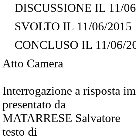
DISCUSSIONE IL 11/06
SVOLTO IL 11/06/2015
CONCLUSO IL 11/06/2
Atto Camera
Interrogazione a risposta 
presentato da
MATARRESE Salvatore
testo di