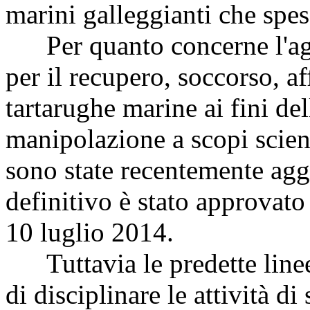
marini galleggianti che spes
Per quanto concerne l'ag
per il recupero, soccorso, a
tartarughe marine ai fini del
manipolazione a scopi scienti
sono state recentemente aggi
definitivo è stato approvato
10 luglio 2014.
Tuttavia le predette linee 
di disciplinare le attività d