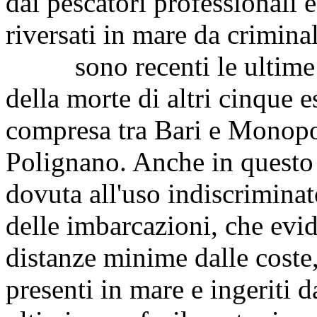
dai pescatori professionali e
riversati in mare da crimina
sono recenti le ultime no
della morte di altri cinque 
compresa tra Bari e Monopol
Polignano. Anche in questo 
dovuta all'uso indiscriminato
delle imbarcazioni, che evi
distanze minime dalle coste, 
presenti in mare e ingeriti d