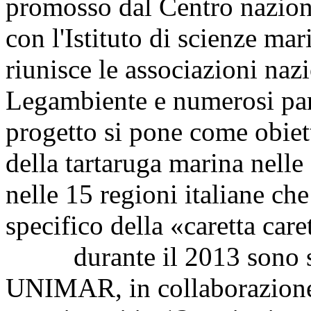
promosso dal Centro naziona
con l'Istituto di scienze ma
riunisce le associazioni naz
Legambiente e numerosi parc
progetto si pone come obiett
della tartaruga marina nelle 
nelle 15 regioni italiane che
specifico della «caretta care
durante il 2013 sono stat
UNIMAR, in collaborazione c