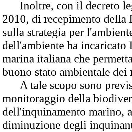
Inoltre, con il decreto leg
2010, di recepimento della
sulla strategia per l'ambient
dell'ambiente ha incaricato 
marina italiana che permetta
buono stato ambientale dei 
A tale scopo sono previste,
monitoraggio della biodiver
dell'inquinamento marino, a
diminuzione degli inquinanti