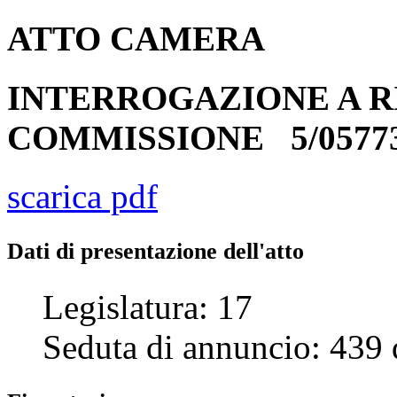
ATTO
CAMERA
INTERROGAZIONE A R
COMMISSIONE
5/0577
scarica pdf
Dati di presentazione dell'atto
Legislatura:
17
Seduta di annuncio:
439