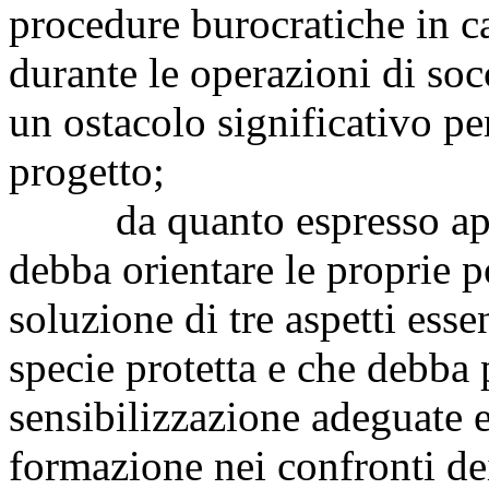
procedure burocratiche in c
durante le operazioni di s
un ostacolo significativo pe
progetto;
da quanto espresso appar
debba orientare le proprie p
soluzione di tre aspetti essen
specie protetta e che debb
sensibilizzazione adeguate 
formazione nei confronti dei