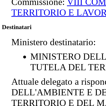
Commissione:
VIII CO
TERRITORIO E LAVOR
Destinatari
Ministero destinatario:
MINISTERO DELL
TUTELA DEL TER
Attuale delegato a rispo
DELL'AMBIENTE E D
TERRITORIO E DEL 