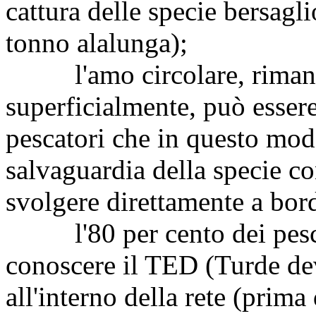
cattura delle specie bersagl
tonno alalunga);
l'amo circolare, rimanen
superficialmente, può esser
pescatori che in questo mod
salvaguardia della specie co
svolgere direttamente a bor
l'80 per cento dei pescato
conoscere il TED (Turde dev
all'interno della rete (prima