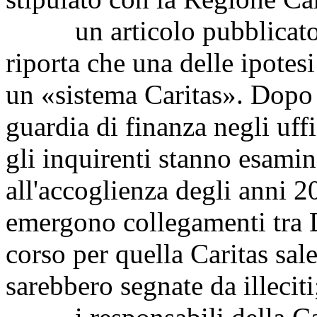
un articolo pubblicato su
riporta che una delle ipotesi
un «sistema Caritas». Dopo 
guardia di finanza negli uff
gli inquirenti stanno esamin
all'accoglienza degli anni 2
emergono collegamenti tra 
corso per quella Caritas sal
sarebbero segnate da illeciti