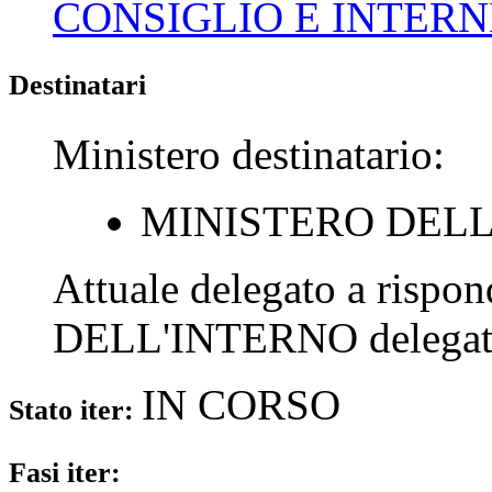
CONSIGLIO E INTERN
Destinatari
Ministero destinatario:
MINISTERO DELL
Attuale delegato a rispo
DELL'INTERNO
delegat
IN CORSO
Stato iter:
Fasi iter: