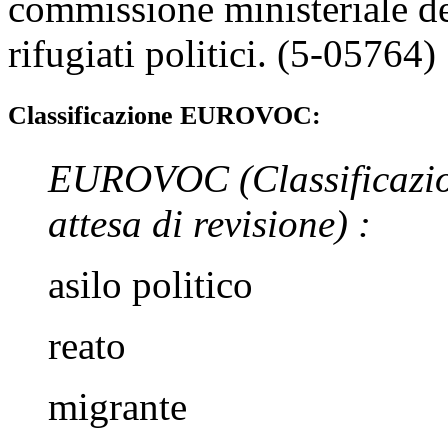
commissione ministeriale del
rifugiati politici. (5-05764)
Classificazione EUROVOC:
EUROVOC
(Classificazi
attesa di revisione)
:
asilo politico
reato
migrante