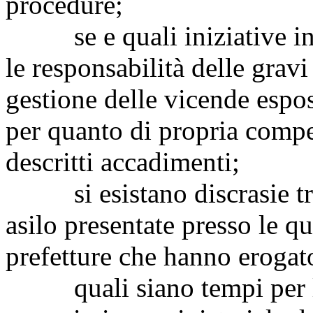
procedure;
se e quali iniziative inte
le responsabilità delle gravi
gestione delle vicende espo
per quanto di propria compe
descritti accadimenti;
si esistano discrasie tra 
asilo presentate presso le qu
prefetture che hanno erogato
quali siano tempi per le 