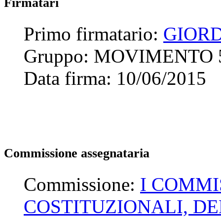
Firmatari
Primo firmatario:
GIORD
Gruppo:
MOVIMENTO 
Data firma:
10/06/2015
Commissione assegnataria
Commissione:
I COMMI
COSTITUZIONALI, D