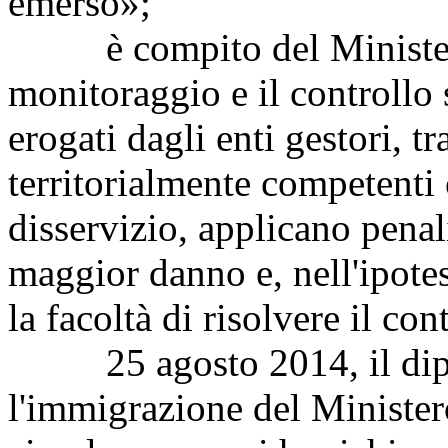
emerso»;
è compito del Ministero d
monitoraggio e il controllo 
erogati dagli enti gestori, tr
territorialmente competenti 
disservizio, applicano penal
maggior danno e, nell'ipote
la facoltà di risolvere il cont
25 agosto 2014, il diparti
l'immigrazione del Minister