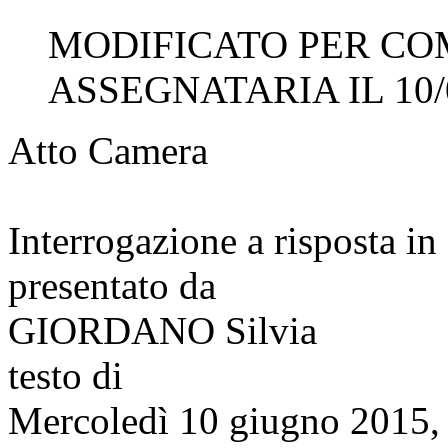
MODIFICATO PER CO
ASSEGNATARIA IL 10/
Atto Camera
Interrogazione a risposta 
presentato da
GIORDANO Silvia
testo di
Mercoledì 10 giugno 2015, 