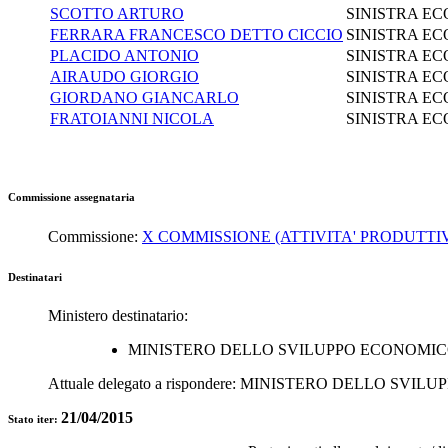
SCOTTO ARTURO
SINISTRA EC
FERRARA FRANCESCO DETTO CICCIO
SINISTRA EC
PLACIDO ANTONIO
SINISTRA EC
AIRAUDO GIORGIO
SINISTRA EC
GIORDANO GIANCARLO
SINISTRA EC
FRATOIANNI NICOLA
SINISTRA EC
Commissione assegnataria
Commissione:
X COMMISSIONE (ATTIVITA' PRODUTTI
Destinatari
Ministero destinatario:
MINISTERO DELLO SVILUPPO ECONOMI
Attuale delegato a rispondere:
MINISTERO DELLO SVILU
21/04/2015
Stato iter: