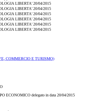
OLOGIA LIBERTA'
20/04/2015
OLOGIA LIBERTA'
20/04/2015
OLOGIA LIBERTA'
20/04/2015
OLOGIA LIBERTA'
20/04/2015
OLOGIA LIBERTA'
20/04/2015
OLOGIA LIBERTA'
20/04/2015
VE, COMMERCIO E TURISMO)
CO
PPO ECONOMICO
delegato in data
20/04/2015