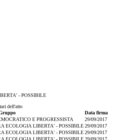
BERTA' - POSSIBILE
ari dell'atto
Gruppo
Data firma
EMOCRATICO E PROGRESSISTA
29/09/2017
RA ECOLOGIA LIBERTA' - POSSIBILE
29/09/2017
RA ECOLOGIA LIBERTA' - POSSIBILE
29/09/2017
RA ECOLOGIA LIBERTA' - POSSIBILE
29/09/2017