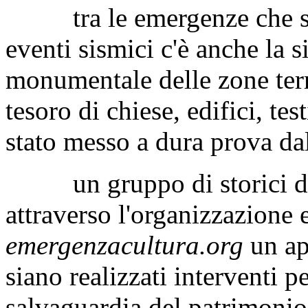
tra le emergenze che si s
eventi sismici c'è anche la 
monumentale delle zone terre
tesoro di chiese, edifici, te
stato messo a dura prova da
un gruppo di storici dell
attraverso l'organizzazione e
emergenzacultura.org
un ap
siano realizzati interventi p
salvaguardia del patrimoni