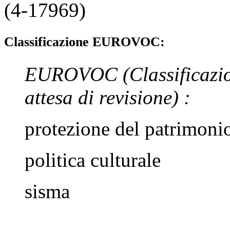
(4-17969)
Classificazione EUROVOC:
EUROVOC
(Classificazi
attesa di revisione)
:
protezione del patrimoni
politica culturale
sisma