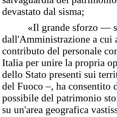
devastato dal sisma;
«Il grande sforzo — si le
dall'Amministrazione a cui 
contributo del personale con
Italia per unire la propria op
dello Stato presenti sui terri
del Fuoco –, ha consentito 
possibile del patrimonio stori
su un'area geografica vasti