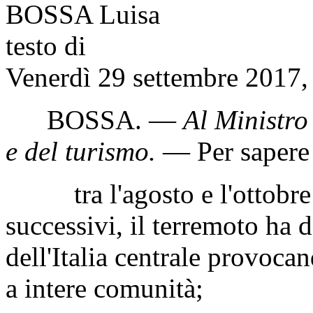
BOSSA Luisa
testo di
Venerdì 29 settembre 2017,
BOSSA
. —
Al Ministro 
e del turismo
.
— Per sapere 
tra l'agosto e l'ottobre d
successivi, il terremoto ha 
dell'Italia centrale provoca
a intere comunità;