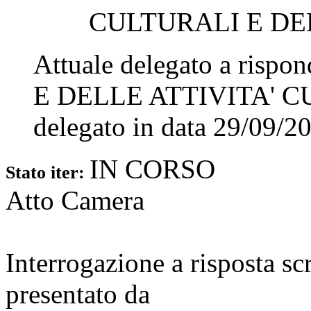
CULTURALI E DE
Attuale delegato a rispo
E DELLE ATTIVITA' 
delegato in data
29/09/2
IN CORSO
Stato iter:
Atto Camera
Interrogazione a risposta sc
presentato da