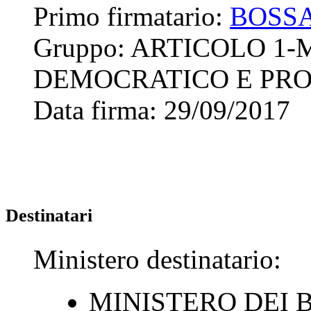
Primo firmatario:
BOSSA
Gruppo:
ARTICOLO 1
DEMOCRATICO E PRO
Data firma:
29/09/2017
Destinatari
Ministero destinatario:
MINISTERO DEI B