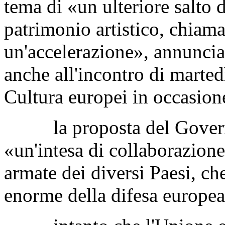
tema di «un ulteriore salto d
patrimonio artistico, chiam
un'accelerazione», annunci
anche all'incontro di martedì
Cultura europei in occasion
la proposta del Governo s
«un'intesa di collaborazione 
armate dei diversi Paesi, ch
enorme della difesa europea