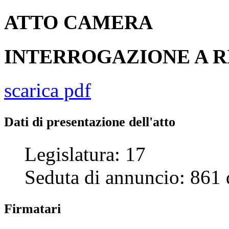
ATTO
CAMERA
INTERROGAZIONE A R
scarica pdf
Dati di presentazione dell'atto
Legislatura:
17
Seduta di annuncio:
861
Firmatari