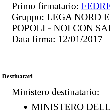
Primo firmatario:
FEDRI
Gruppo:
LEGA NORD E
POPOLI - NOI CON SA
Data firma:
12/01/2017
Destinatari
Ministero destinatario:
MINISTERO DELL