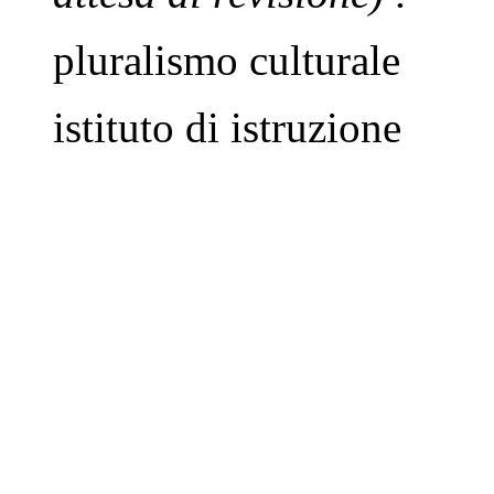
pluralismo culturale
istituto di istruzione