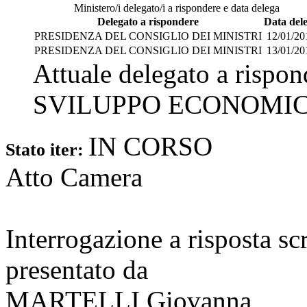
Ministero/i delegato/i a rispondere e data delega
Delegato a rispondere
Data del
PRESIDENZA DEL CONSIGLIO DEI MINISTRI
12/01/20
PRESIDENZA DEL CONSIGLIO DEI MINISTRI
13/01/20
Attuale delegato a rispo
SVILUPPO ECONOMI
IN CORSO
Stato iter:
Atto Camera
Interrogazione a risposta sc
presentato da
MARTELLI Giovanna