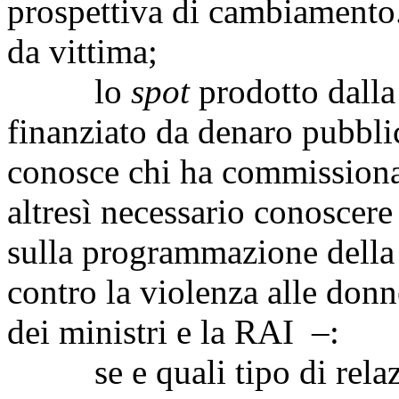
prospettiva di cambiamento
da vittima;
lo
spot
prodotto dalla
finanziato da denaro pubbli
conosce chi ha commissionat
altresì necessario conoscere 
sulla programmazione della
contro la violenza alle donn
dei ministri e la RAI –:
se e quali tipo di relazion