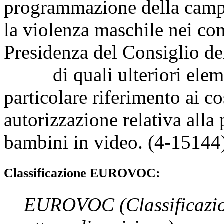
programmazione della campa
la violenza maschile nei con
Presidenza del Consiglio dei
di quali ulteriori elemen
particolare riferimento ai co
autorizzazione relativa alla
bambini in video. (4-15144
Classificazione EUROVOC:
EUROVOC
(Classificazi