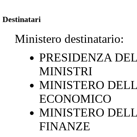
Destinatari
Ministero destinatario:
PRESIDENZA DEL
MINISTRI
MINISTERO DELL
ECONOMICO
MINISTERO DELL
FINANZE