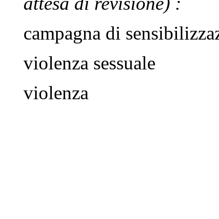
attesa di revisione)
:
campagna di sensibilizza
violenza sessuale
violenza