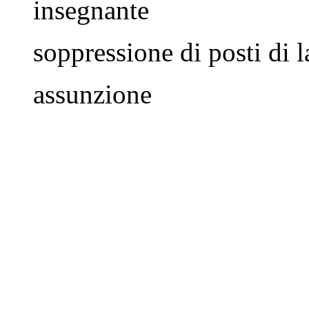
insegnante
soppressione di posti di 
assunzione