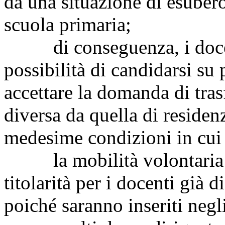
da una situazione di esubero
scuola primaria;
di conseguenza, i docenti,
possibilità di candidarsi su
accettare la domanda di tra
diversa da quella di residen
medesime condizioni in cui
la mobilità volontaria det
titolarità per i docenti già 
poiché saranno inseriti negli 