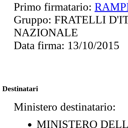
Primo firmatario:
RAMPE
Gruppo:
FRATELLI D'
NAZIONALE
Data firma:
13/10/2015
Destinatari
Ministero destinatario:
MINISTERO DELL