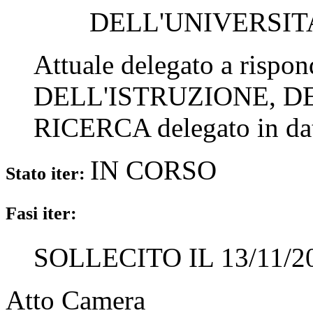
DELL'UNIVERSIT
Attuale delegato a rispo
DELL'ISTRUZIONE, D
RICERCA
delegato in d
IN CORSO
Stato iter:
Fasi iter:
SOLLECITO IL 13/11/2
Atto Camera