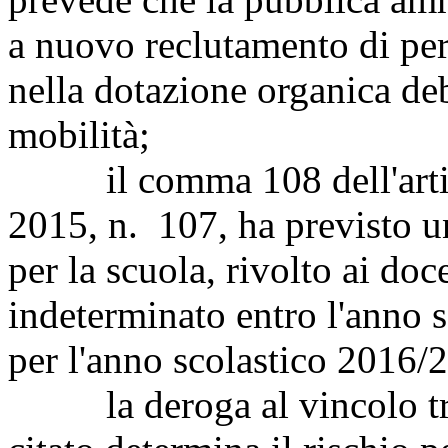
a nuovo reclutamento di per
nella dotazione organica de
mobilità;
il comma 108 dell'articol
2015, n. 107, ha previsto u
per la scuola, rivolto ai doc
indeterminato entro l'anno 
per l'anno scolastico 2016/
la deroga al vincolo tri