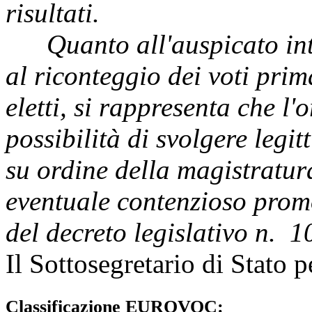
risultati.
Quanto all'auspicato inter
al riconteggio dei voti pri
eletti, si rappresenta che l
possibilità di svolgere legi
su ordine della magistratur
eventuale contenzioso promo
del decreto legislativo n. 1
Il Sottosegretario di Stato p
Classificazione EUROVOC: