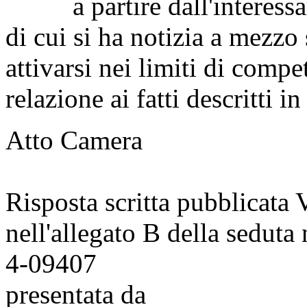
a partire dall'interessam
di cui si ha notizia a mezz
attivarsi nei limiti di comp
relazione ai fatti descritti 
Atto Camera
Risposta scritta pubblicata
nell'allegato B della seduta
4-09407
presentata da