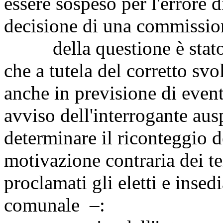
essere sospeso per l'errore d
decisione di una commission
della questione è stato in
che a tutela del corretto svo
anche in previsione di even
avviso dell'interrogante aus
determinare il riconteggio d
motivazione contraria dei t
proclamati gli eletti e insed
comunale –: