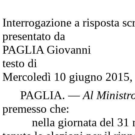
Interrogazione a risposta sc
presentato da
PAGLIA Giovanni
testo di
Mercoledì 10 giugno 2015, 
PAGLIA
. —
Al Ministro
premesso che:
nella giornata del 31 ma