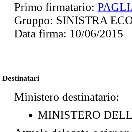
Primo firmatario:
PAGLI
Gruppo:
SINISTRA ECO
Data firma:
10/06/2015
Destinatari
Ministero destinatario:
MINISTERO DELL