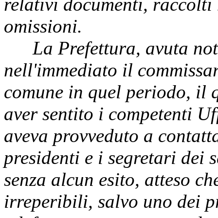
relativi documenti, raccolti n
omissioni.
La Prefettura, avuta notiz
nell'immediato il commissar
comune in quel periodo, il 
aver sentito i competenti Uff
aveva provveduto a contattar
presidenti e i segretari dei 
senza alcun esito, atteso che
irreperibili, salvo uno dei 