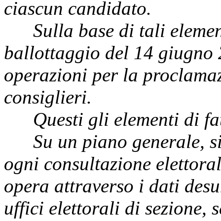
ciascun candidato.
Sulla base di tali element
ballottaggio del 14 giugno 
operazioni per la proclamaz
consiglieri.
Questi gli elementi di fat
Su un piano generale, si e
ogni consultazione elettoral
opera attraverso i dati desu
uffici elettorali di sezione,