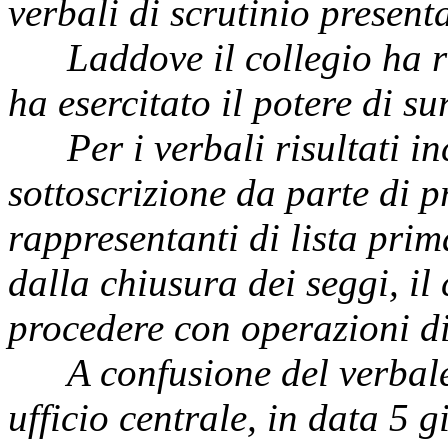
verbali di scrutinio presen
Laddove il collegio ha rin
ha esercitato il potere di su
Per i verbali risultati in
sottoscrizione da parte di p
rappresentanti di lista prim
dalla chiusura dei seggi, il
procedere con operazioni d
A confusione del verbale d
ufficio centrale, in data 5 