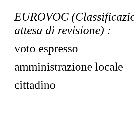
EUROVOC
(Classificazi
attesa di revisione)
:
voto espresso
amministrazione locale
cittadino