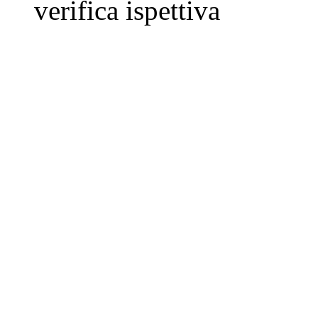
verifica ispettiva