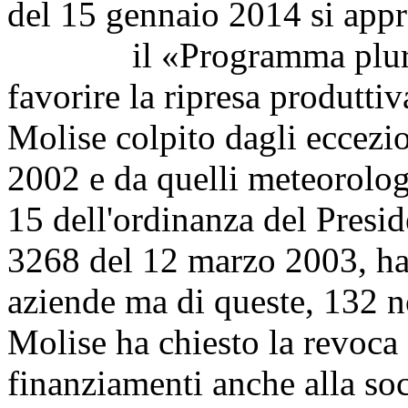
del 15 gennaio 2014 si app
il «Programma pluriennal
favorire la ripresa produttiv
Molise colpito dagli eccezio
2002 e da quelli meteorolo
15 dell'ordinanza del Presid
3268 del 12 marzo 2003, ha 
aziende ma di queste, 132 n
Molise ha chiesto la revoca 
finanziamenti anche alla soc