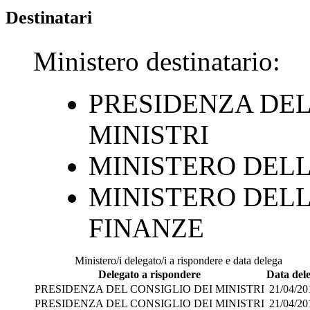
Destinatari
Ministero destinatario:
PRESIDENZA DEL
MINISTRI
MINISTERO DELL
MINISTERO DELL
FINANZE
Ministero/i delegato/i a rispondere e data delega
Delegato a rispondere
Data del
PRESIDENZA DEL CONSIGLIO DEI MINISTRI
21/04/20
PRESIDENZA DEL CONSIGLIO DEI MINISTRI
21/04/20