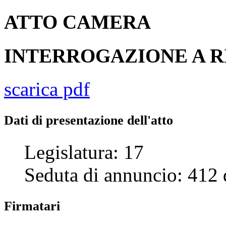
ATTO
CAMERA
INTERROGAZIONE A R
scarica pdf
Dati di presentazione dell'atto
Legislatura:
17
Seduta di annuncio:
412
Firmatari