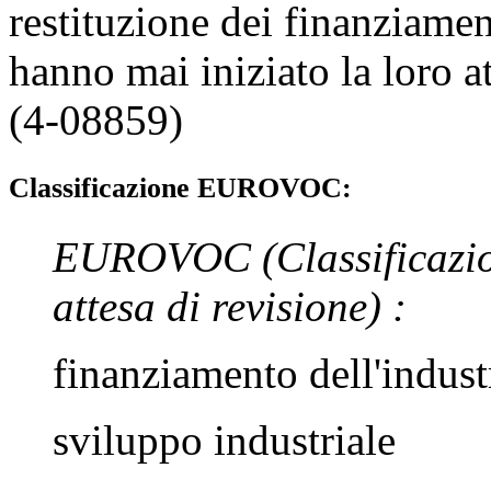
restituzione dei finanziamen
hanno mai iniziato la loro at
(4-08859)
Classificazione EUROVOC:
EUROVOC
(Classificazi
attesa di revisione)
:
finanziamento dell'indust
sviluppo industriale