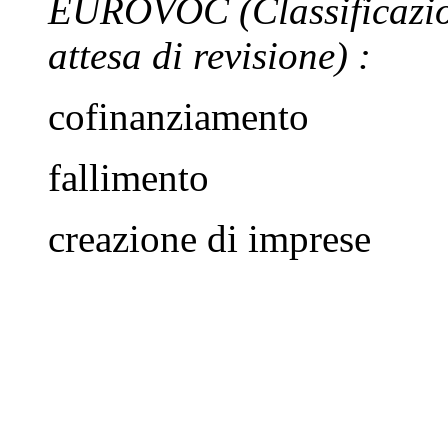
EUROVOC
(Classificazi
attesa di revisione)
:
cofinanziamento
fallimento
creazione di imprese