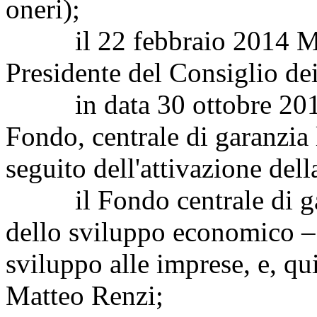
oneri);
il 22 febbraio 2014 Mat
Presidente del Consiglio dei
in data 30 ottobre 2014, 
Fondo, centrale di garanzia
seguito dell'attivazione del
il Fondo centrale di gara
dello sviluppo economico – 
sviluppo alle imprese, e, q
Matteo Renzi;