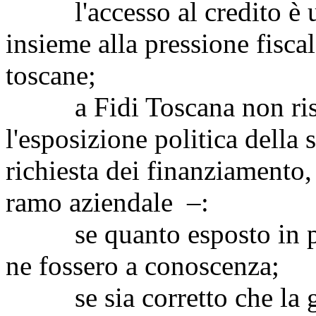
l'accesso al credito è una
insieme alla pressione fisca
toscane;
a Fidi Toscana non risul
l'esposizione politica della
richiesta dei finanziamento,
ramo aziendale –:
se quanto esposto in pre
ne fossero a conoscenza;
se sia corretto che la ges