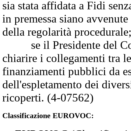
sia stata affidata a Fidi senz
in premessa siano avvenute 
della regolarità procedurale
se il Presidente del Con
chiarire i collegamenti tra l
finanziamenti pubblici da es
dell'espletamento dei diversi
ricoperti. (4-07562)
Classificazione EUROVOC: