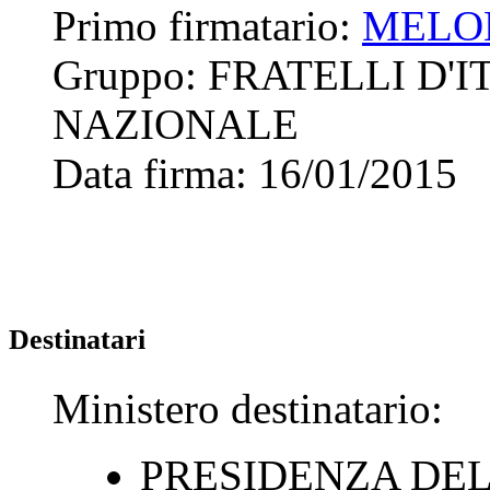
Primo firmatario:
MELON
Gruppo:
FRATELLI D'
NAZIONALE
Data firma:
16/01/2015
Destinatari
Ministero destinatario:
PRESIDENZA DEL