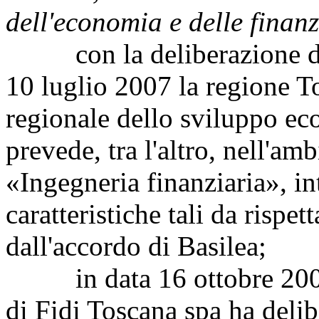
dell'economia e delle finan
con la deliberazione del 
10 luglio 2007 la regione T
regionale dello sviluppo 
prevede, tra l'altro, nell'amb
«Ingegneria finanziaria», in
caratteristiche tali da rispett
dall'accordo di Basilea;
in data 16 ottobre 2008 i
di Fidi Toscana spa ha delib