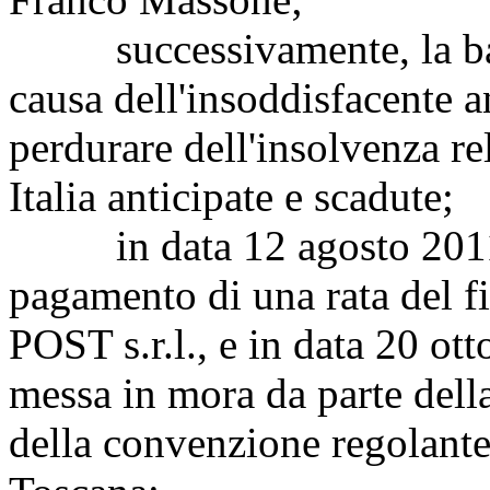
successivamente, la banca
causa dell'insoddisfacente 
perdurare dell'insolvenza rel
Italia anticipate e scadute;
in data 12 agosto 2011 si
pagamento di una rata del f
POST s.r.l., e in data 20 ott
messa in mora da parte della
della convenzione regolante 