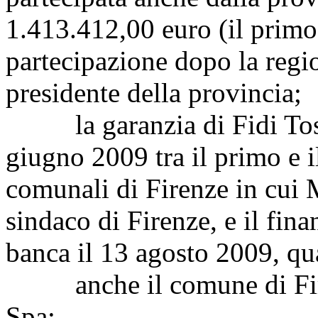
1.413.412,00 euro (il primo
partecipazione dopo la regi
presidente della provincia;
la garanzia di Fidi Toscan
giugno 2009 tra il primo e i
comunali di Firenze in cui 
sindaco di Firenze, e il fin
banca il 13 agosto 2009, q
anche il comune di Firen
Spa;