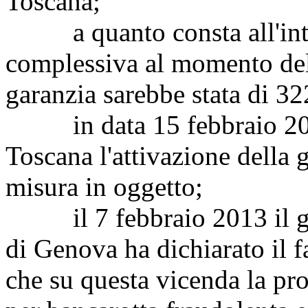
Toscana;
a quanto consta all'inter
complessiva al momento della
garanzia sarebbe stata di 3
in data 15 febbraio 2012 
Toscana l'attivazione della g
misura in oggetto;
il 7 febbraio 2013 il giud
di Genova ha dichiarato il f
che su questa vicenda la pr