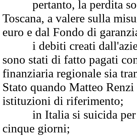
pertanto, la perdita soffe
Toscana, a valere sulla misur
euro e dal Fondo di garanzi
i debiti creati dall'azien
sono stati di fatto pagati co
finanziaria regionale sia tra
Stato quando Matteo Renzi r
istituzioni di riferimento;
in Italia si suicida per c
cinque giorni;