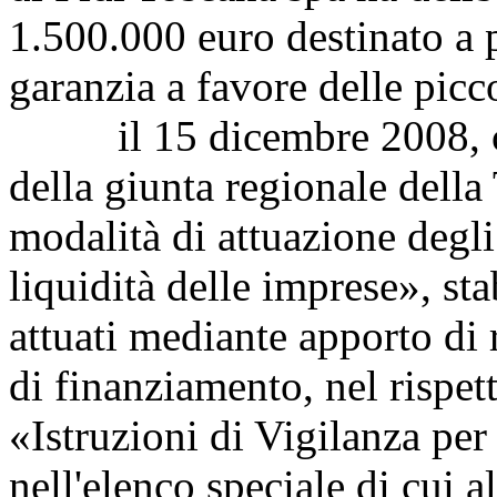
1.500.000 euro destinato a p
garanzia a favore delle picc
il 15 dicembre 2008, con
della giunta regionale della
modalità di attuazione degli
liquidità delle imprese», sta
attuati mediante apporto di 
di finanziamento, nel rispett
«Istruzioni di Vigilanza per 
nell'elenco speciale di cui 