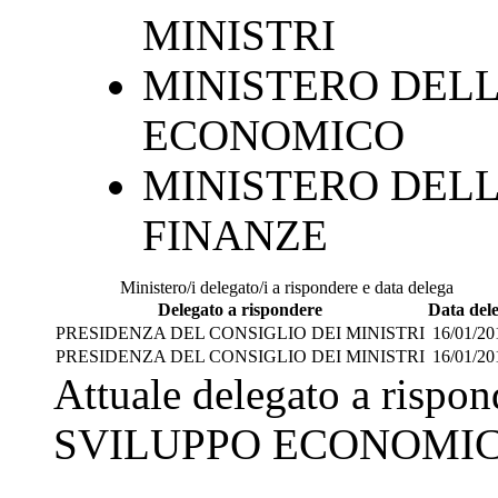
MINISTRI
MINISTERO DELL
ECONOMICO
MINISTERO DELL
FINANZE
Ministero/i delegato/i a rispondere e data delega
Delegato a rispondere
Data del
PRESIDENZA DEL CONSIGLIO DEI MINISTRI
16/01/20
PRESIDENZA DEL CONSIGLIO DEI MINISTRI
16/01/20
Attuale delegato a rispo
SVILUPPO ECONOMI