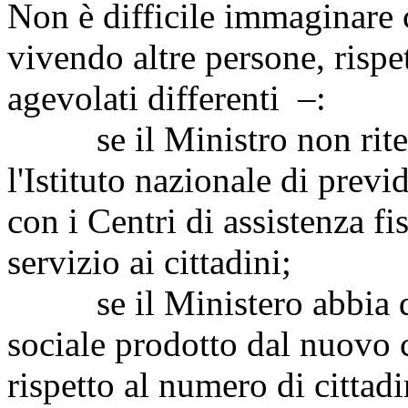
Non è difficile immaginare 
vivendo altre persone, rispet
agevolati differenti –:
se il Ministro non riteng
l'Istituto nazionale di prev
con i Centri di assistenza fi
servizio ai cittadini;
se il Ministero abbia del
sociale prodotto dal nuovo c
rispetto al numero di cittad