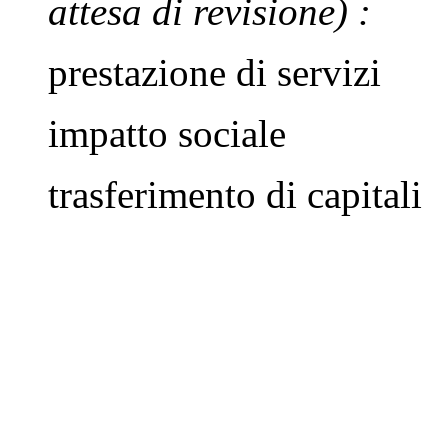
attesa di revisione)
:
prestazione di servizi
impatto sociale
trasferimento di capitali