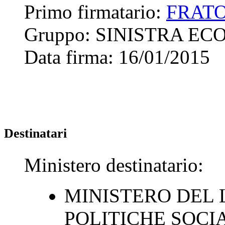
Primo firmatario:
FRATO
Gruppo:
SINISTRA ECO
Data firma:
16/01/2015
Destinatari
Ministero destinatario:
MINISTERO DEL 
POLITICHE SOCI