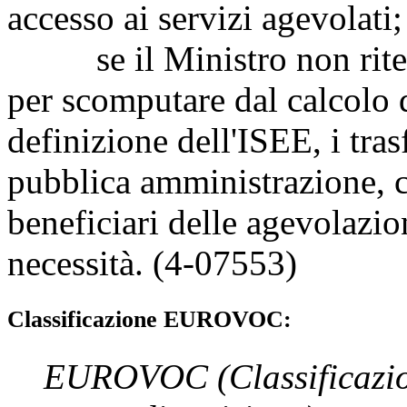
accesso ai servizi agevolati;
se il Ministro non riteng
per scomputare dal calcolo d
definizione dell'ISEE, i tra
pubblica amministrazione, ch
beneficiari delle agevolazio
necessità. (4-07553)
Classificazione EUROVOC:
EUROVOC
(Classificazi