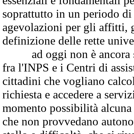
essenziali e fondamentali per 
soprattutto in un periodo di f
agevolazioni per gli affitti, 
definizione delle rette unive
ad oggi non è ancora sta
fra l'INPS e i Centri di assi
cittadini che vogliano calco
richiesta e accedere a servi
momento possibilità alcuna 
che non provvedano autono