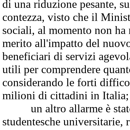
di una riduzione pesante, su
contezza, visto che il Minist
sociali, al momento non ha 
merito all'impatto del nuovo
beneficiari di servizi agevo
utili per comprendere quant
considerando le forti diffic
milioni di cittadini in Italia;
un altro allarme è stato 
studentesche universitarie, r