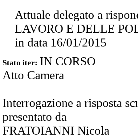
Attuale delegato a rispo
LAVORO E DELLE POL
in data
16/01/2015
IN CORSO
Stato iter:
Atto Camera
Interrogazione a risposta sc
presentato da
FRATOIANNI Nicola