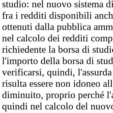
studio: nel nuovo sistema di
fra i redditi disponibili anc
ottenuti dalla pubblica amm
nel calcolo dei redditi comp
richiedente la borsa di studi
l'importo della borsa di stud
verificarsi, quindi, l'assurd
risulta essere non idoneo al
diminuito, proprio perché l'
quindi nel calcolo del nuov