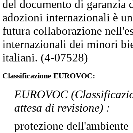
del documento di garanzia d
adozioni internazionali è un
futura collaborazione nell'e
internazionali dei minori bie
italiani. (4-07528)
Classificazione EUROVOC:
EUROVOC
(Classificazi
attesa di revisione)
:
protezione dell'ambiente