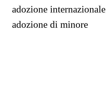
adozione internazionale
adozione di minore