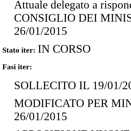
Attuale delegato a rispo
CONSIGLIO DEI MINI
26/01/2015
IN CORSO
Stato iter:
Fasi iter:
SOLLECITO IL 19/01/2
MODIFICATO PER MI
26/01/2015