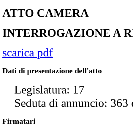
ATTO
CAMERA
INTERROGAZIONE A R
scarica pdf
Dati di presentazione dell'atto
Legislatura:
17
Seduta di annuncio:
363
Firmatari