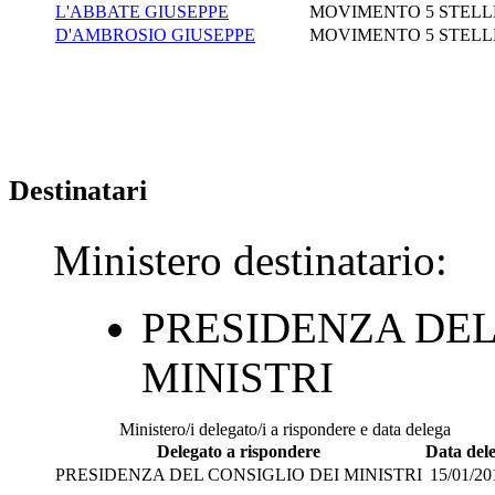
L'ABBATE GIUSEPPE
MOVIMENTO 5 STELL
D'AMBROSIO GIUSEPPE
MOVIMENTO 5 STELL
Destinatari
Ministero destinatario:
PRESIDENZA DEL
MINISTRI
Ministero/i delegato/i a rispondere e data delega
Delegato a rispondere
Data del
PRESIDENZA DEL CONSIGLIO DEI MINISTRI
15/01/20