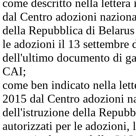
come descritto nella lettera
dal Centro adozioni nazional
della Repubblica di Belarus a
le adozioni il 13 settembre 
dell'ultimo documento di ga
CAI;
come ben indicato nella lett
2015 dal Centro adozioni na
dell'istruzione della Repubbl
autorizzati per le adozioni