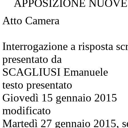
APPOSIZIONE NUOVE F
Atto Camera
Interrogazione a risposta sc
presentato da
SCAGLIUSI Emanuele
testo presentato
Giovedì 15 gennaio 2015
modificato
Martedì 27 gennaio 2015, s