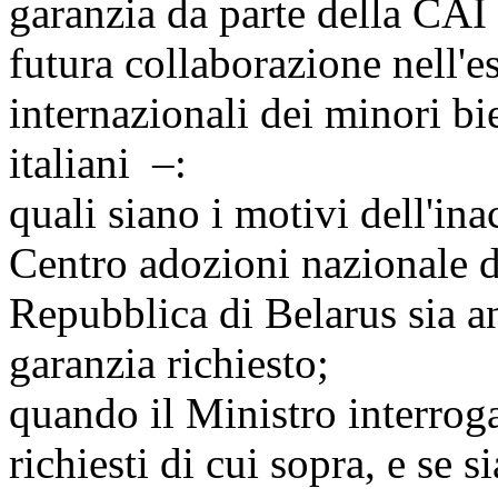
garanzia da parte della CAI 
futura collaborazione nell'e
internazionali dei minori bie
italiani –:
quali siano i motivi dell'inac
Centro adozioni nazionale de
Repubblica di Belarus sia a
garanzia richiesto;
quando il Ministro interrog
richiesti di cui sopra, e se