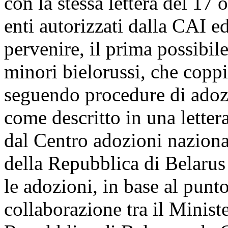
con la stessa lettera del 17
enti autorizzati dalla CAI ed
pervenire, il prima possibi
minori bielorussi, che coppi
seguendo procedure di adoz
come descritto in una letter
dal Centro adozioni nazional
della Repubblica di Belarus a
le adozioni, in base al pun
collaborazione tra il Ministe