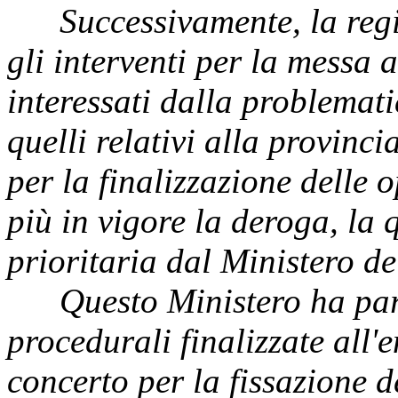
Successivamente, la regi
gli interventi per la messa 
interessati dalla problemati
quelli relativi alla provinci
per la finalizzazione delle 
più in vigore la deroga, la 
prioritaria dal Ministero de
Questo Ministero ha parte
procedurali finalizzate all'
concerto per la fissazione 