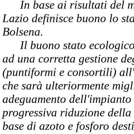
In base ai risultati de
Lazio definisce buono lo sta
Bolsena.
Il buono stato ecologic
ad una corretta gestione deg
(puntiformi e consortili) all
che sarà ulteriormente migli
adeguamento dell'impianto 
progressiva riduzione della 
base di azoto e fosforo dest