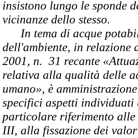
insistono lungo le sponde d
vicinanze dello stesso.
In tema di acque potabil
dell'ambiente, in relazione 
2001, n. 31 recante «Attuaz
relativa alla qualità delle
umano», è amministrazione 
specifici aspetti individuati
particolare riferimento alle 
III, alla fissazione dei val