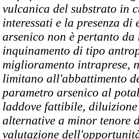
vulcanica del substrato in c
interessati e la presenza di
arsenico non è pertanto da 
inquinamento di tipo antropi
miglioramento intraprese, n
limitano all'abbattimento d
parametro arsenico al potab
laddove fattibile, diluizion
alternative a minor tenore 
valutazione dell'opportunità 