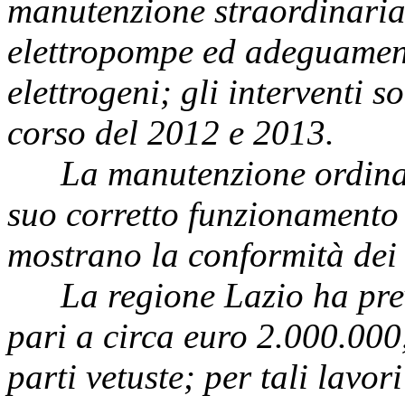
manutenzione straordinaria 
elettropompe ed adeguamento
elettrogeni; gli interventi s
corso del 2012 e 2013.
La manutenzione ordinar
suo corretto funzionamento e
mostrano la conformità dei r
La regione Lazio ha pre
pari a circa euro 2.000.000,
parti vetuste; per tali lavor