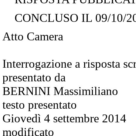
CONCLUSO IL 09/10/2
Atto Camera
Interrogazione a risposta sc
presentato da
BERNINI Massimiliano
testo presentato
Giovedì 4 settembre 2014
modificato