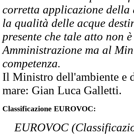
corretta applicazione della
la qualità delle acque dest
presente che tale atto non è
Amministrazione ma al Minis
competenza.
Il Ministro dell'ambiente e de
mare
:
Gian Luca Galletti
.
Classificazione EUROVOC:
EUROVOC
(Classificazi