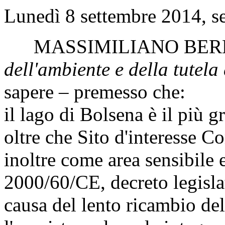
Lunedì 8 settembre 2014, s
MASSIMILIANO BER
dell'ambiente e della tutela 
sapere – premesso che:
il lago di Bolsena è il più 
oltre che Sito d'interesse C
inoltre come area sensibile 
2000/60/CE, decreto legisla
causa del lento ricambio del