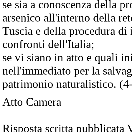
se sia a conoscenza della pr
arsenico all'interno della re
Tuscia e della procedura di
confronti dell'Italia;
se vi siano in atto e quali in
nell'immediato per la salva
patrimonio naturalistico. (
Atto Camera
Risposta scritta pubblicata