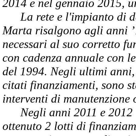
2014 e nel gennaio 2015, un
La rete e l'impianto di 
Marta risalgono agli anni ’7
necessari al suo corretto f
con cadenza annuale con le
del 1994. Negli ultimi anni
citati finanziamenti, sono s
interventi di manutenzione 
Negli anni 2011 e 2012 
ottenuto 2 lotti di finanziam