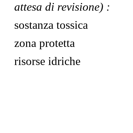
attesa di revisione)
:
sostanza tossica
zona protetta
risorse idriche