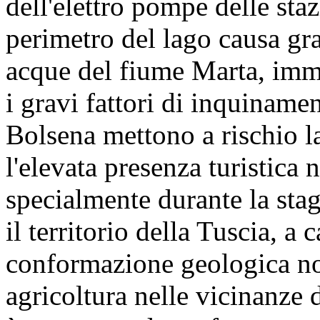
dell'elettro pompe delle staz
perimetro del lago causa gr
acque del fiume Marta, immi
i gravi fattori di inquinamen
Bolsena mettono a rischio l
l'elevata presenza turistica n
specialmente durante la stag
il territorio della Tuscia, a c
conformazione geologica non
agricoltura nelle vicinanze 