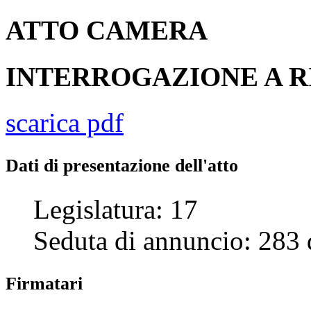
ATTO
CAMERA
INTERROGAZIONE A R
scarica pdf
Dati di presentazione dell'atto
Legislatura:
17
Seduta di annuncio:
283
Firmatari