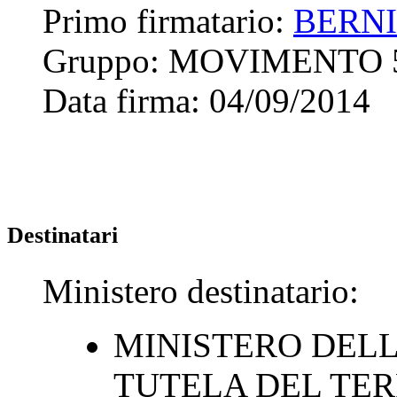
Primo firmatario:
BERNI
Gruppo:
MOVIMENTO 
Data firma:
04/09/2014
Destinatari
Ministero destinatario:
MINISTERO DELL
TUTELA DEL TER