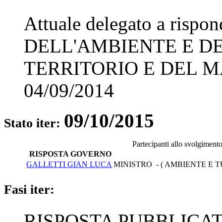
Attuale delegato a rispo
DELL'AMBIENTE E D
TERRITORIO E DEL 
04/09/2014
09/10/2015
Stato iter:
Partecipanti allo svolgiment
RISPOSTA GOVERNO
GALLETTI GIAN LUCA
MINISTRO - ( AMBIENTE E 
Fasi iter:
RISPOSTA PUBBLICATA