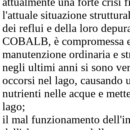
attualmente una forte crisi f
l'attuale situazione struttura
dei reflui e della loro depur
COBALB, è compromessa e ne
manutenzione ordinaria e st
negli ultimi anni si sono ve
occorsi nel lago, causando 
nutrienti nelle acque e mett
lago;
il mal funzionamento dell'in