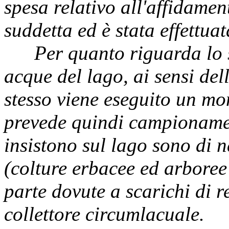
spesa relativo all'affidamen
suddetta ed è stata effettuat
Per quanto riguarda lo s
acque del lago, ai sensi del
stesso viene eseguito un mo
prevede quindi campionamen
insistono sul lago sono di 
(colture erbacee ed arboree
parte dovute a scarichi di re
collettore circumlacuale.