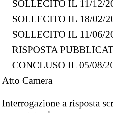
SOLLECITO IL 11/12/2
SOLLECITO IL 18/02/2
SOLLECITO IL 11/06/2
RISPOSTA PUBBLICATA
CONCLUSO IL 05/08/2
Atto Camera
Interrogazione a risposta sc