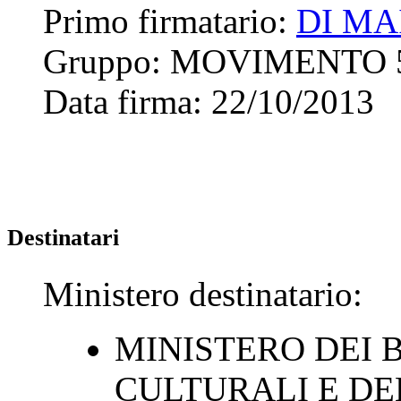
Primo firmatario:
DI MA
Gruppo:
MOVIMENTO 
Data firma:
22/10/2013
Destinatari
Ministero destinatario:
MINISTERO DEI B
CULTURALI E DE