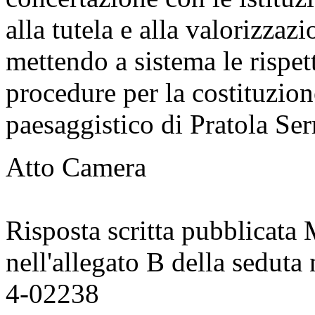
alla tutela e alla valorizzaz
mettendo a sistema le rispe
procedure per la costituzion
paesaggistico di Pratola Ser
Atto Camera
Risposta scritta pubblicata
nell'allegato B della seduta
4-02238