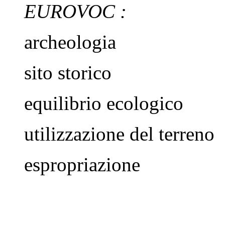
EUROVOC
:
archeologia
sito storico
equilibrio ecologico
utilizzazione del terreno
espropriazione